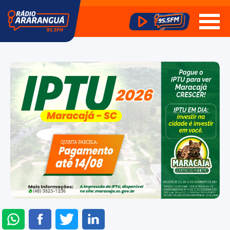
ENVIAR
COMPARTILHAR
COMPARTILHAR
COMPARTILHAR