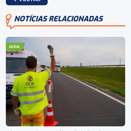
NOTÍCIAS RELACIONADAS
GERAL