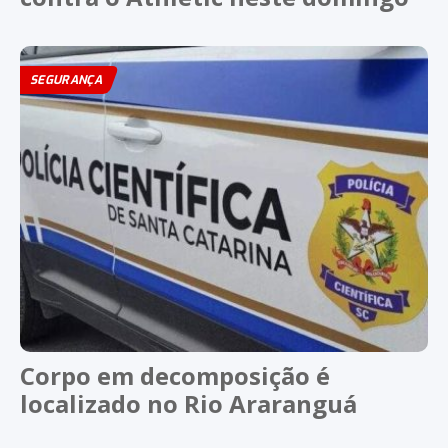
SEGURANÇA
Corpo em decomposição é
localizado no Rio Araranguá