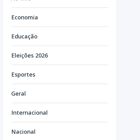
Economia
Educação
Eleições 2026
Esportes
Geral
Internacional
Nacional