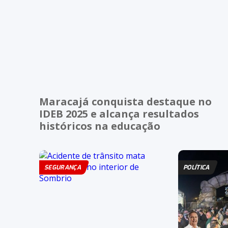
Maracajá conquista destaque no
IDEB 2025 e alcança resultados
históricos na educação
SEGURANÇA
POLÍTICA