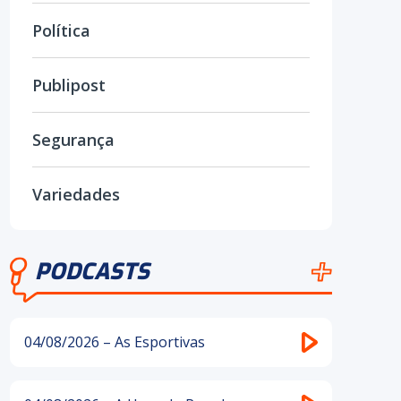
Política
Publipost
Segurança
Variedades
PODCASTS
04/08/2026 – As Esportivas