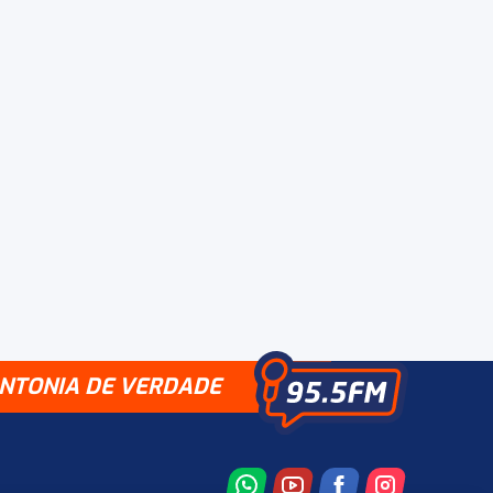
INTONIA DE VERDADE