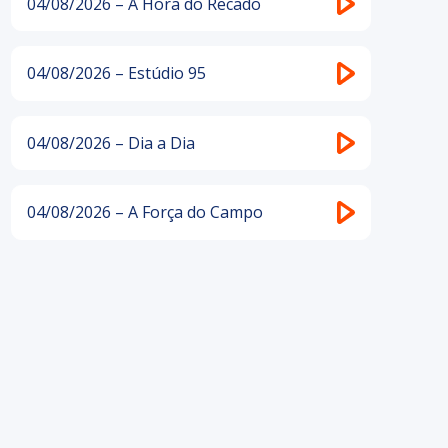
04/08/2026 – A Hora do Recado
04/08/2026 – Estúdio 95
04/08/2026 – Dia a Dia
04/08/2026 – A Força do Campo