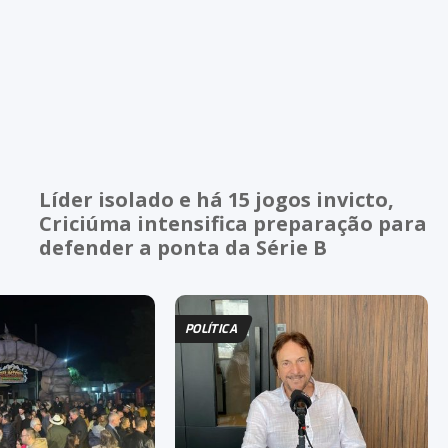
Líder isolado e há 15 jogos invicto,
Criciúma intensifica preparação para
defender a ponta da Série B
POLÍTICA