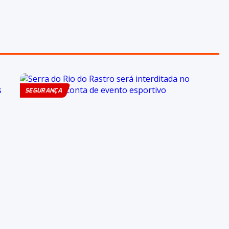
SEGURANÇA