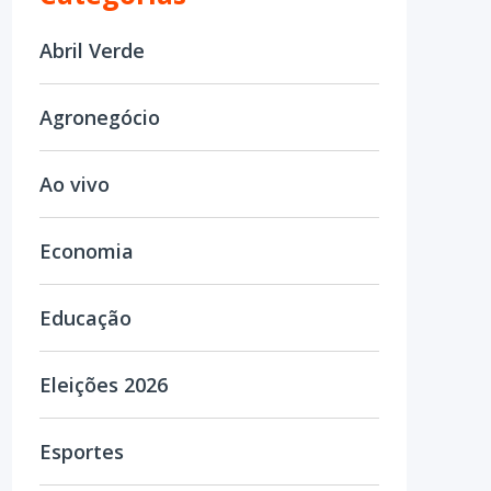
Abril Verde
Agronegócio
Ao vivo
Economia
Educação
Eleições 2026
Esportes