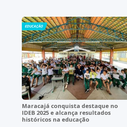
EDUCAÇÃO
Maracajá conquista destaque no
IDEB 2025 e alcança resultados
históricos na educação