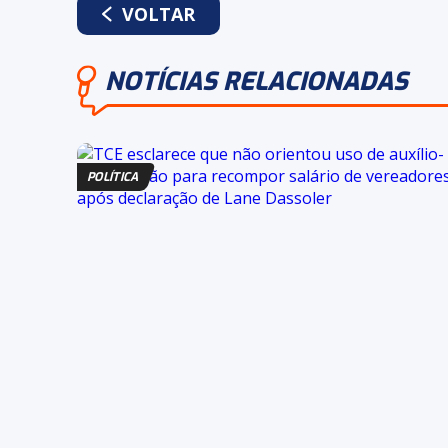
VOLTAR
NOTÍCIAS RELACIONADAS
POLÍTICA