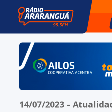
14/07/2023 – Atualida