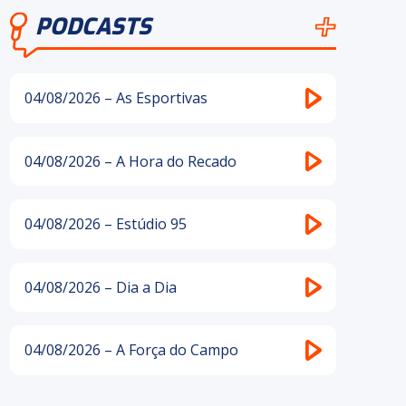
PODCASTS
04/08/2026 – As Esportivas
04/08/2026 – A Hora do Recado
04/08/2026 – Estúdio 95
04/08/2026 – Dia a Dia
04/08/2026 – A Força do Campo