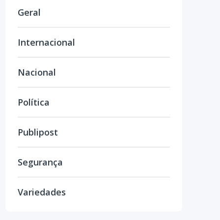
Geral
Internacional
Nacional
Política
Publipost
Segurança
Variedades