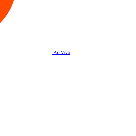
Ao Vivo