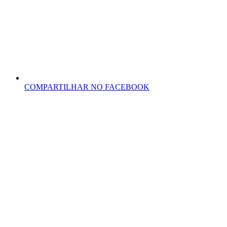
COMPARTILHAR NO FACEBOOK