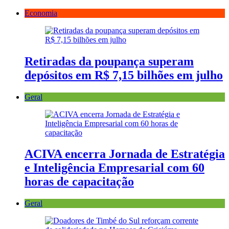
Economia
Retiradas da poupança superam
depósitos em R$ 7,15 bilhões em julho
Geral
ACIVA encerra Jornada de Estratégia
e Inteligência Empresarial com 60
horas de capacitação
Geral