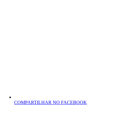
COMPARTILHAR NO FACEBOOK