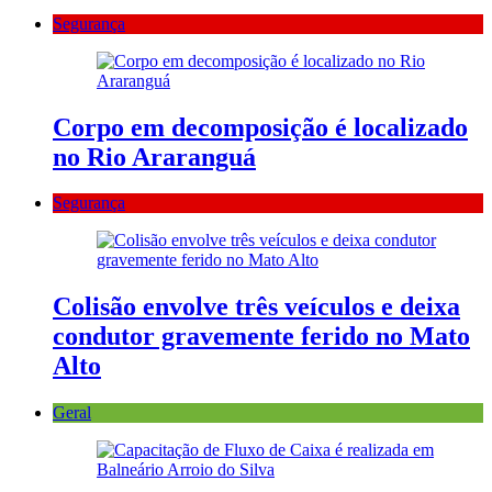
Segurança
Corpo em decomposição é localizado
no Rio Araranguá
Segurança
Colisão envolve três veículos e deixa
condutor gravemente ferido no Mato
Alto
Geral