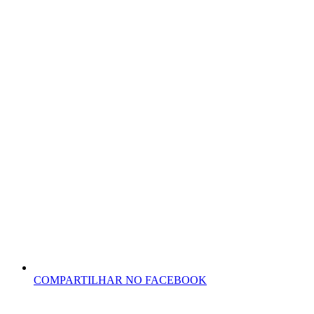
COMPARTILHAR NO FACEBOOK