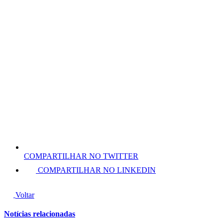
COMPARTILHAR NO TWITTER
COMPARTILHAR NO LINKEDIN
Voltar
Notícias relacionadas