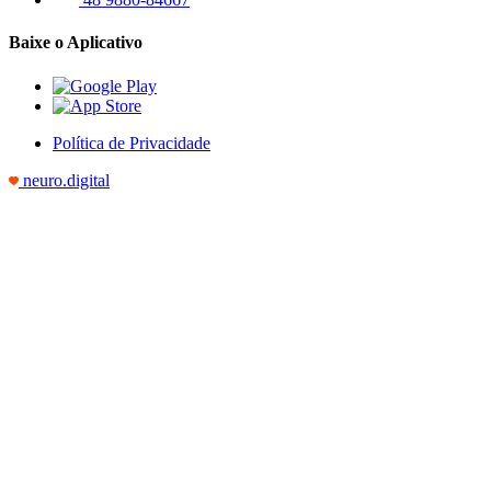
Baixe o Aplicativo
Política de Privacidade
neuro.digital