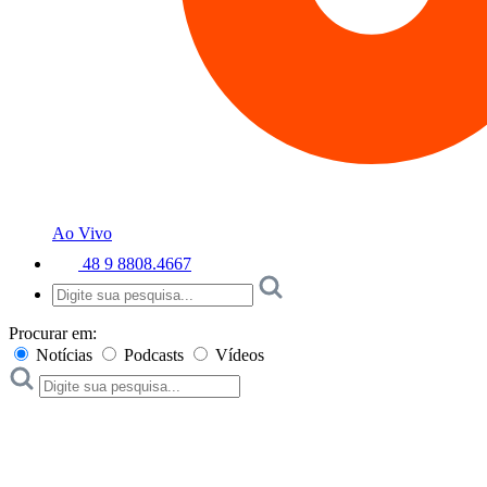
Ao Vivo
48 9 8808.4667
Procurar em:
Notícias
Podcasts
Vídeos