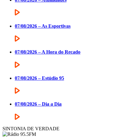
07/08/2026 – As Esportivas
07/08/2026 – A Hora do Recado
07/08/2026 – Estúdio 95
07/08/2026 – Dia a Dia
SINTONIA DE VERDADE