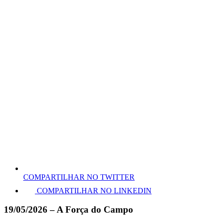
COMPARTILHAR NO TWITTER
COMPARTILHAR NO LINKEDIN
19/05/2026 – A Força do Campo