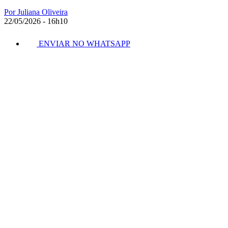
Por Juliana Oliveira
22/05/2026 - 16h10
ENVIAR NO WHATSAPP