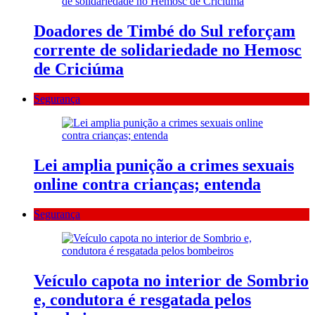
Doadores de Timbé do Sul reforçam
corrente de solidariedade no Hemosc
de Criciúma
Segurança
Lei amplia punição a crimes sexuais
online contra crianças; entenda
Segurança
Veículo capota no interior de Sombrio
e, condutora é resgatada pelos