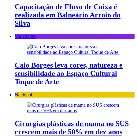
Capacitação de Fluxo de Caixa é
realizada em Balneário Arroio do
Silva
Variedades
Caio Borges leva cores, natureza e
sensibilidade ao Espaço Cultural
Toque de Arte
Nacional
Cirurgias plásticas de mama no SUS
crescem mais de 50% em dez anos