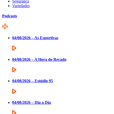
Segurança
Variedades
Podcasts
04/08/2026 – As Esportivas
04/08/2026 – A Hora do Recado
04/08/2026 – Estúdio 95
04/08/2026 – Dia a Dia