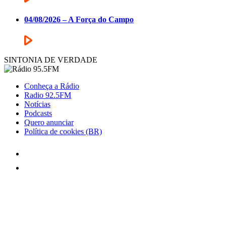
04/08/2026 – A Força do Campo
SINTONIA DE VERDADE
Conheça a Rádio
Radio 92.5FM
Notícias
Podcasts
Quero anunciar
Política de cookies (BR)