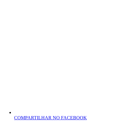
COMPARTILHAR NO FACEBOOK