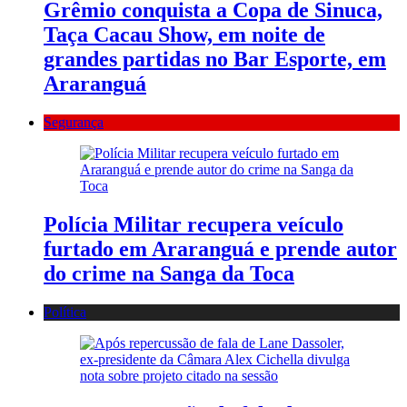
Grêmio conquista a Copa de Sinuca,
Taça Cacau Show, em noite de
grandes partidas no Bar Esporte, em
Araranguá
Segurança
Polícia Militar recupera veículo
furtado em Araranguá e prende autor
do crime na Sanga da Toca
Política