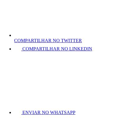
COMPARTILHAR NO TWITTER
COMPARTILHAR NO LINKEDIN
ENVIAR NO WHATSAPP