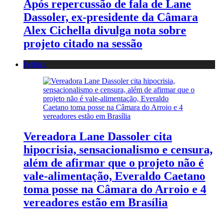
Após repercussão de fala de Lane
Dassoler, ex-presidente da Câmara
Alex Cichella divulga nota sobre
projeto citado na sessão
Política
Vereadora Lane Dassoler cita
hipocrisia, sensacionalismo e censura,
além de afirmar que o projeto não é
vale-alimentação, Everaldo Caetano
toma posse na Câmara do Arroio e 4
vereadores estão em Brasília