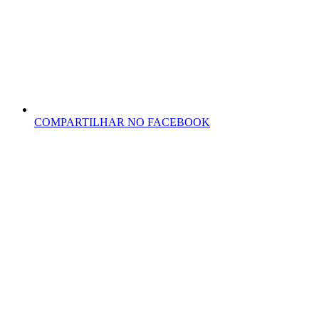
COMPARTILHAR NO FACEBOOK