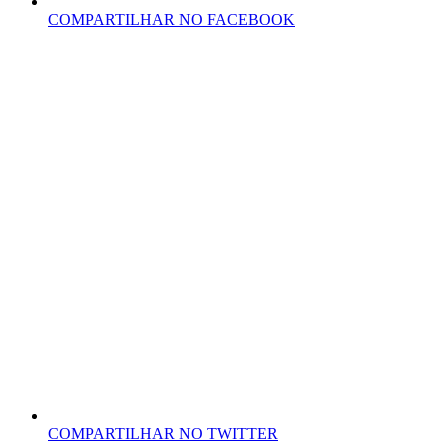
COMPARTILHAR NO FACEBOOK
COMPARTILHAR NO TWITTER