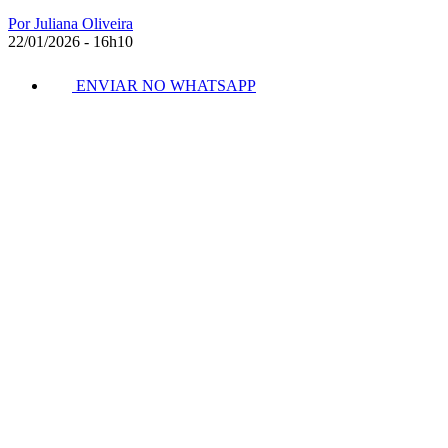
Por Juliana Oliveira
22/01/2026 - 16h10
ENVIAR NO WHATSAPP