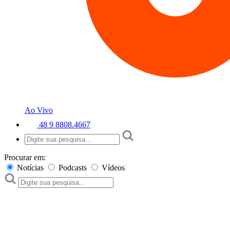
Ao Vivo
48 9 8808.4667
Procurar em:
Notícias
Podcasts
Vídeos