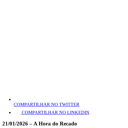
COMPARTILHAR NO TWITTER
COMPARTILHAR NO LINKEDIN
21/01/2026 – A Hora do Recado