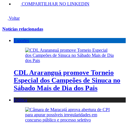
COMPARTILHAR NO LINKEDIN
Voltar
Notícias relacionadas
Esportes
CDL Araranguá promove Torneio
Especial dos Campeões de Sinuca no
Sábado Mais de Dia dos Pais
Política