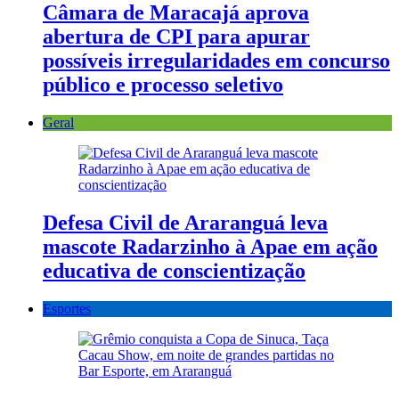
Câmara de Maracajá aprova
abertura de CPI para apurar
possíveis irregularidades em concurso
público e processo seletivo
Geral
Defesa Civil de Araranguá leva
mascote Radarzinho à Apae em ação
educativa de conscientização
Esportes