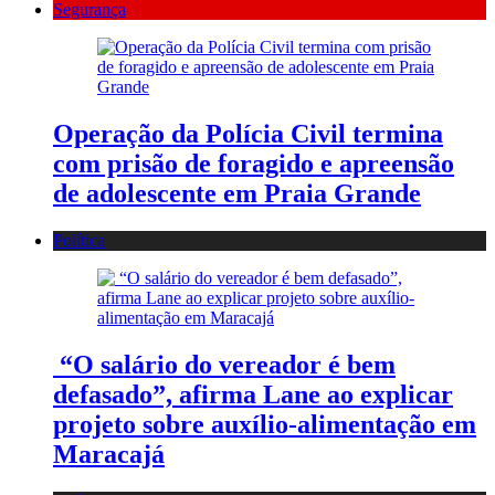
Segurança
Operação da Polícia Civil termina
com prisão de foragido e apreensão
de adolescente em Praia Grande
Política
“O salário do vereador é bem
defasado”, afirma Lane ao explicar
projeto sobre auxílio-alimentação em
Maracajá