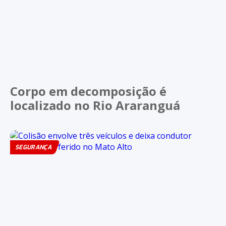
Corpo em decomposição é
localizado no Rio Araranguá
SEGURANÇA