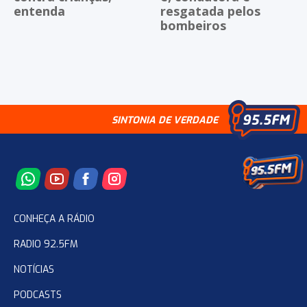
entenda
resgatada pelos
bombeiros
SINTONIA DE VERDADE
CONHEÇA A RÁDIO
RADIO 92.5FM
NOTÍCIAS
PODCASTS