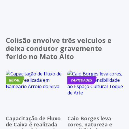
Colisão envolve três veículos e
deixa condutor gravemente
ferido no Mato Alto
GERAL
VARIEDADES
Capacitação de Fluxo
Caio Borges leva
de Caixa é realizada
cores, natureza e