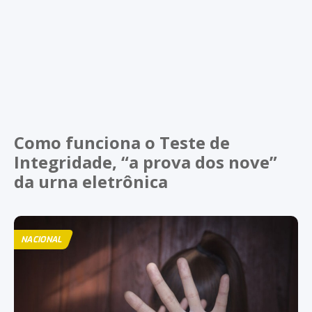
Como funciona o Teste de
Integridade, “a prova dos nove”
da urna eletrônica
NACIONAL