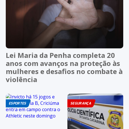
Lei Maria da Penha completa 20
anos com avanços na proteção às
mulheres e desafios no combate à
violência
ESPORTES
SEGURANÇA