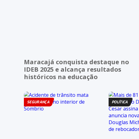
Maracajá conquista destaque no
IDEB 2025 e alcança resultados
históricos na educação
SEGURANÇA
POLÍTICA