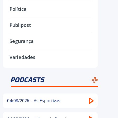
Política
Publipost
Segurança
Variedades
PODCASTS
04/08/2026 – As Esportivas