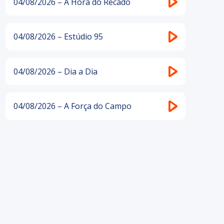
04/08/2026 – A Hora do Recado
04/08/2026 – Estúdio 95
04/08/2026 – Dia a Dia
04/08/2026 – A Força do Campo