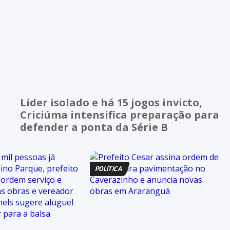
Líder isolado e há 15 jogos invicto,
Criciúma intensifica preparação para
defender a ponta da Série B
POLÍTICA