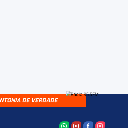
INTONIA DE VERDADE