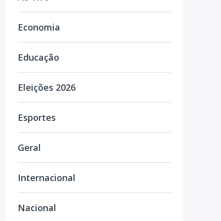
Economia
Educação
Eleições 2026
Esportes
Geral
Internacional
Nacional