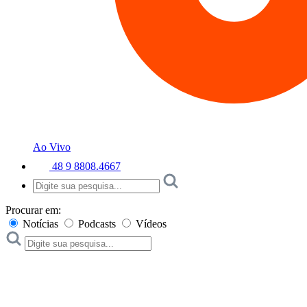
Ao Vivo
48 9 8808.4667
Procurar em:
Notícias
Podcasts
Vídeos