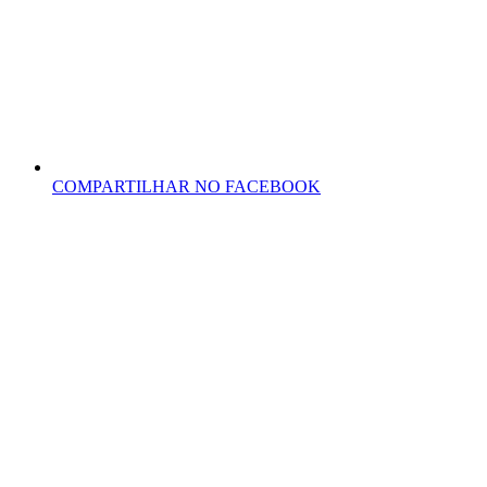
COMPARTILHAR NO FACEBOOK