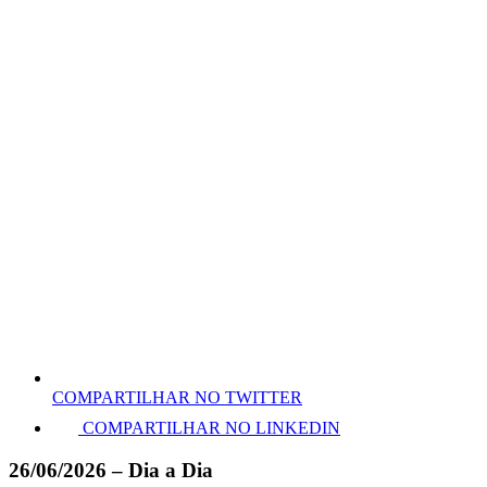
COMPARTILHAR NO TWITTER
COMPARTILHAR NO LINKEDIN
26/06/2026 – Dia a Dia