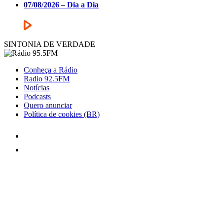
07/08/2026 – Dia a Dia
SINTONIA DE VERDADE
Conheça a Rádio
Radio 92.5FM
Notícias
Podcasts
Quero anunciar
Política de cookies (BR)