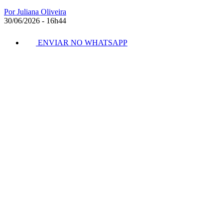
Por Juliana Oliveira
30/06/2026 - 16h44
ENVIAR NO WHATSAPP