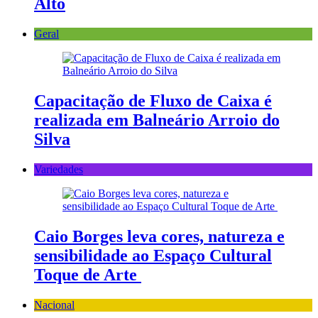
Alto
Geral
Capacitação de Fluxo de Caixa é
realizada em Balneário Arroio do
Silva
Variedades
Caio Borges leva cores, natureza e
sensibilidade ao Espaço Cultural
Toque de Arte
Nacional