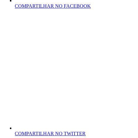
COMPARTILHAR NO FACEBOOK
COMPARTILHAR NO TWITTER