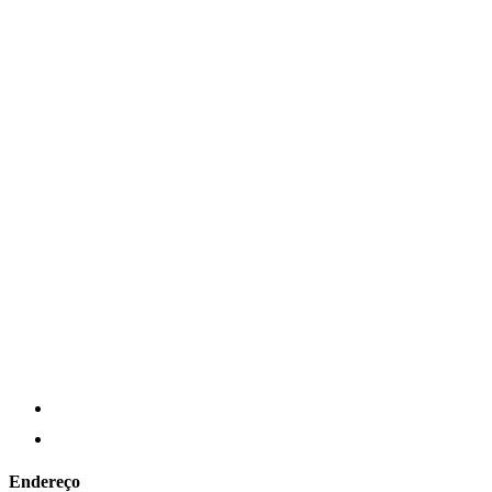
Endereço