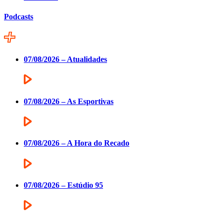
Podcasts
07/08/2026 – Atualidades
07/08/2026 – As Esportivas
07/08/2026 – A Hora do Recado
07/08/2026 – Estúdio 95