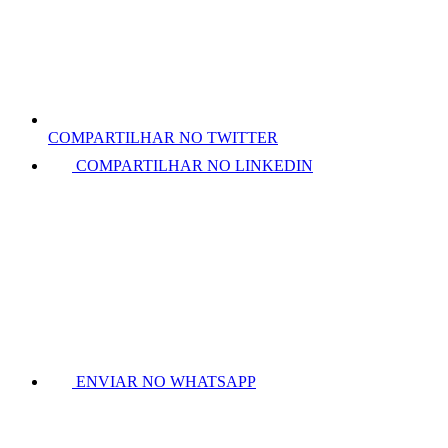
COMPARTILHAR NO TWITTER
COMPARTILHAR NO LINKEDIN
ENVIAR NO WHATSAPP