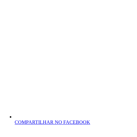
COMPARTILHAR NO FACEBOOK