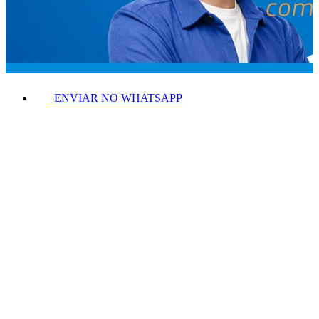
ENVIAR NO WHATSAPP