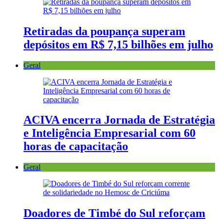
Retiradas da poupança superam
depósitos em R$ 7,15 bilhões em julho
Geral
ACIVA encerra Jornada de Estratégia
e Inteligência Empresarial com 60
horas de capacitação
Geral
Doadores de Timbé do Sul reforçam