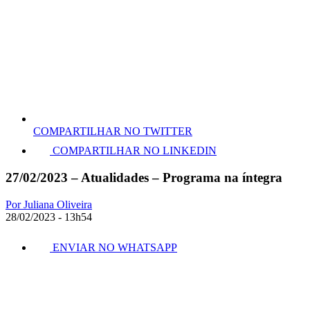
COMPARTILHAR NO TWITTER
COMPARTILHAR NO LINKEDIN
27/02/2023 – Atualidades – Programa na íntegra
Por Juliana Oliveira
28/02/2023 - 13h54
ENVIAR NO WHATSAPP