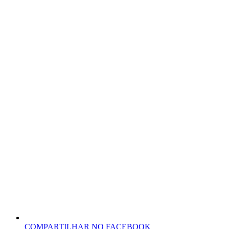
COMPARTILHAR NO FACEBOOK