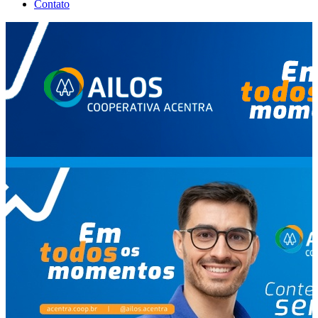
Contato