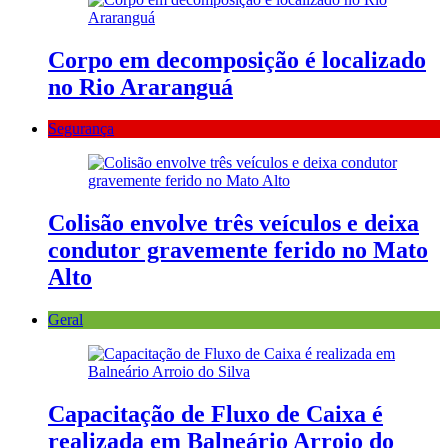
Corpo em decomposição é localizado
no Rio Araranguá
Segurança
Colisão envolve três veículos e deixa
condutor gravemente ferido no Mato
Alto
Geral
Capacitação de Fluxo de Caixa é
realizada em Balneário Arroio do