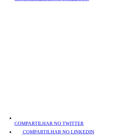
COMPARTILHAR NO TWITTER
COMPARTILHAR NO LINKEDIN