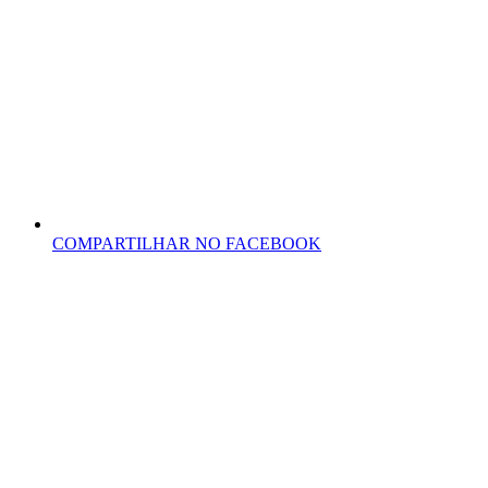
COMPARTILHAR NO FACEBOOK