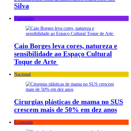
Silva
Variedades
Caio Borges leva cores, natureza e
sensibilidade ao Espaço Cultural
Toque de Arte
Nacional
Cirurgias plásticas de mama no SUS
crescem mais de 50% em dez anos
Economia