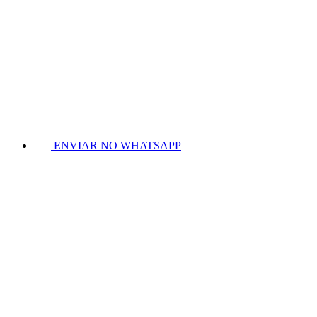
ENVIAR NO WHATSAPP