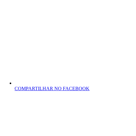
COMPARTILHAR NO FACEBOOK