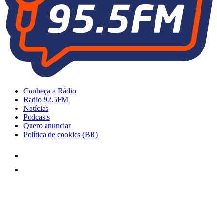
Conheça a Rádio
Radio 92.5FM
Notícias
Podcasts
Quero anunciar
Política de cookies (BR)