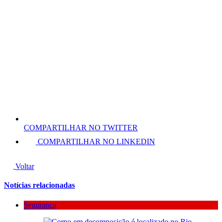
COMPARTILHAR NO TWITTER
COMPARTILHAR NO LINKEDIN
Voltar
Notícias relacionadas
Segurança