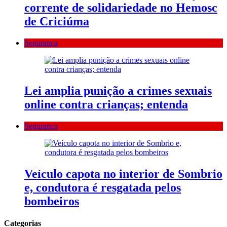
corrente de solidariedade no Hemosc
de Criciúma
Segurança
Lei amplia punição a crimes sexuais
online contra crianças; entenda
Segurança
Veículo capota no interior de Sombrio
e, condutora é resgatada pelos
bombeiros
Categorias