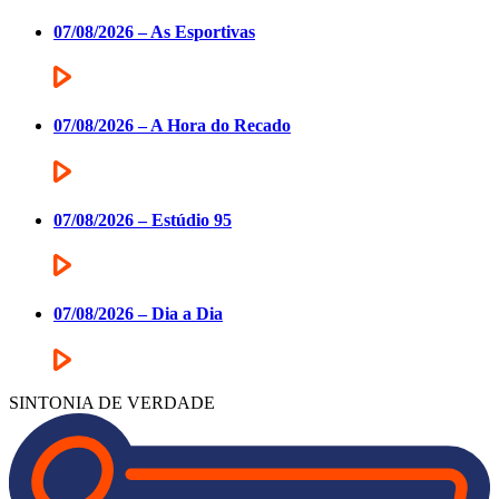
07/08/2026 – As Esportivas
07/08/2026 – A Hora do Recado
07/08/2026 – Estúdio 95
07/08/2026 – Dia a Dia
SINTONIA DE VERDADE