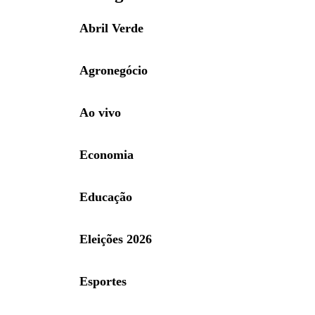
Abril Verde
Agronegócio
Ao vivo
Economia
Educação
Eleições 2026
Esportes