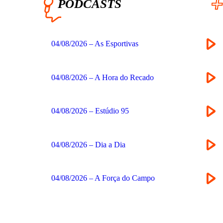
PODCASTS
04/08/2026 – As Esportivas
04/08/2026 – A Hora do Recado
04/08/2026 – Estúdio 95
04/08/2026 – Dia a Dia
04/08/2026 – A Força do Campo