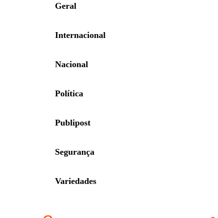
Geral
Internacional
Nacional
Política
Publipost
Segurança
Variedades