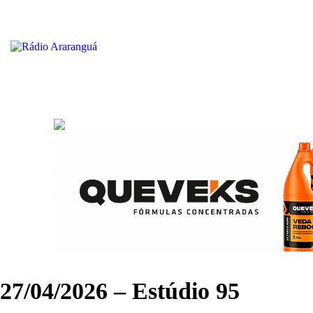
27/04/2026 – Estúdio 95