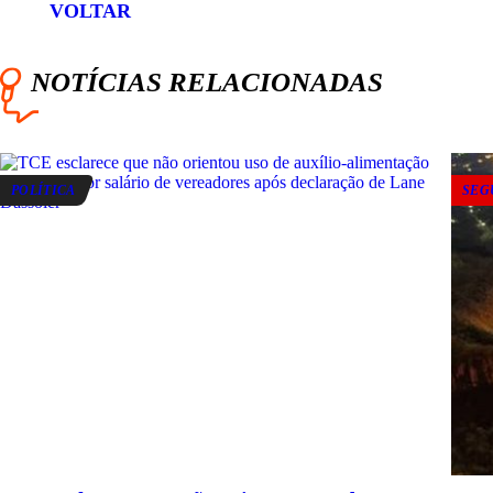
VOLTAR
NOTÍCIAS RELACIONADAS
POLÍTICA
SEG