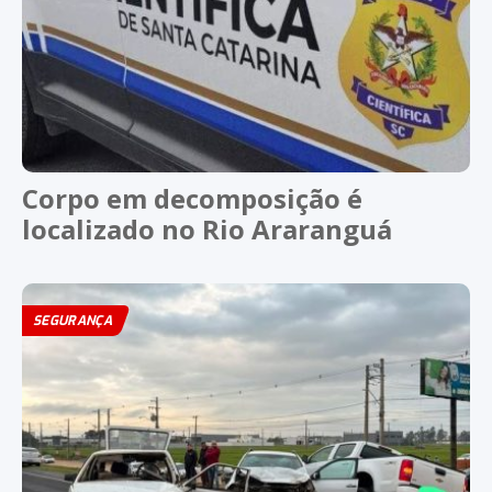
Corpo em decomposição é
localizado no Rio Araranguá
SEGURANÇA