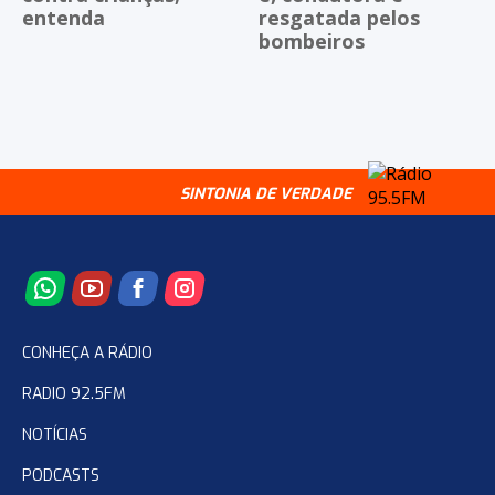
entenda
resgatada pelos
bombeiros
SINTONIA DE VERDADE
CONHEÇA A RÁDIO
RADIO 92.5FM
NOTÍCIAS
PODCASTS