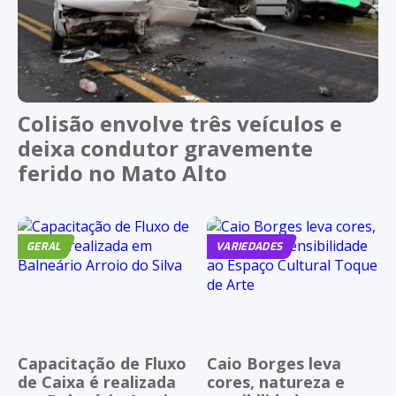
Colisão envolve três veículos e
deixa condutor gravemente
ferido no Mato Alto
GERAL
VARIEDADES
Capacitação de Fluxo
Caio Borges leva
de Caixa é realizada
cores, natureza e