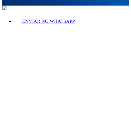
ENVIAR NO WHATSAPP