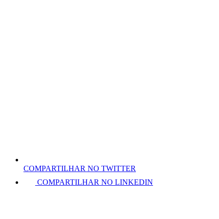
COMPARTILHAR NO TWITTER
COMPARTILHAR NO LINKEDIN