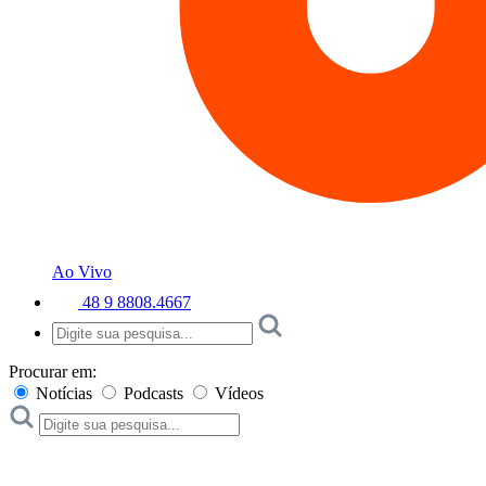
Ao Vivo
48 9 8808.4667
Procurar em:
Notícias
Podcasts
Vídeos