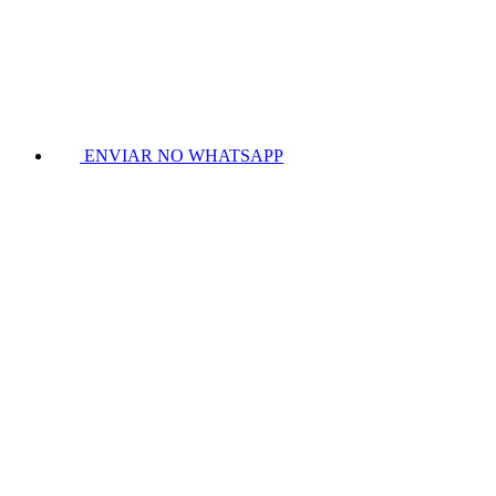
ENVIAR NO WHATSAPP