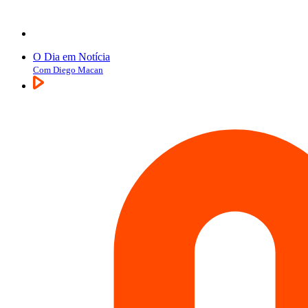
O Dia em Notícia
Com Diego Macan