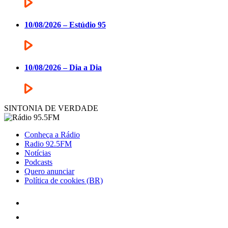
10/08/2026 – Estúdio 95
10/08/2026 – Dia a Dia
SINTONIA DE VERDADE
Conheça a Rádio
Radio 92.5FM
Notícias
Podcasts
Quero anunciar
Política de cookies (BR)