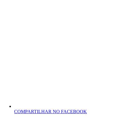
COMPARTILHAR NO FACEBOOK