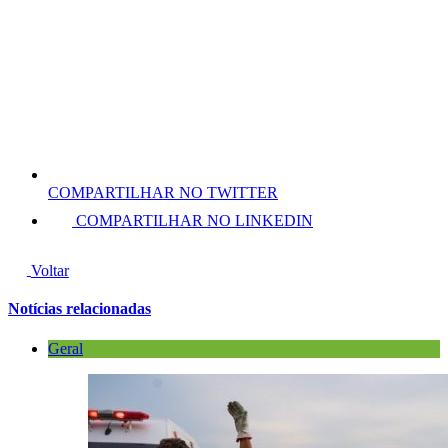
COMPARTILHAR NO TWITTER
COMPARTILHAR NO LINKEDIN
Voltar
Notícias relacionadas
Geral