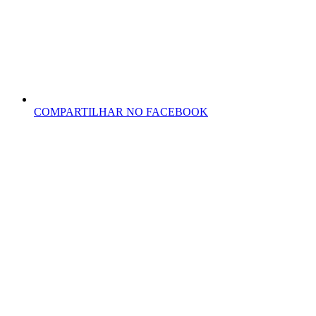
COMPARTILHAR NO FACEBOOK