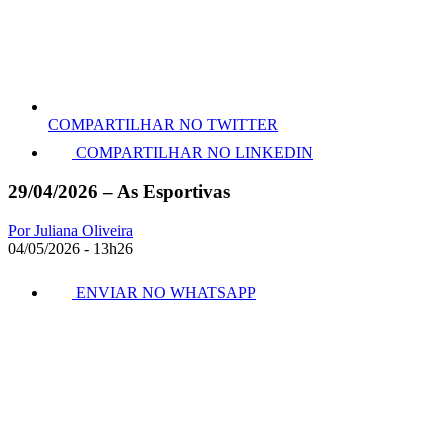
COMPARTILHAR NO TWITTER
COMPARTILHAR NO LINKEDIN
29/04/2026 – As Esportivas
Por Juliana Oliveira
04/05/2026 - 13h26
ENVIAR NO WHATSAPP