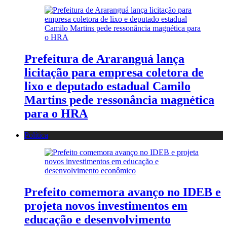
Prefeitura de Araranguá lança
licitação para empresa coletora de
lixo e deputado estadual Camilo
Martins pede ressonância magnética
para o HRA
Política
Prefeito comemora avanço no IDEB e
projeta novos investimentos em
educação e desenvolvimento