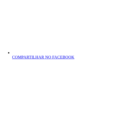
COMPARTILHAR NO FACEBOOK