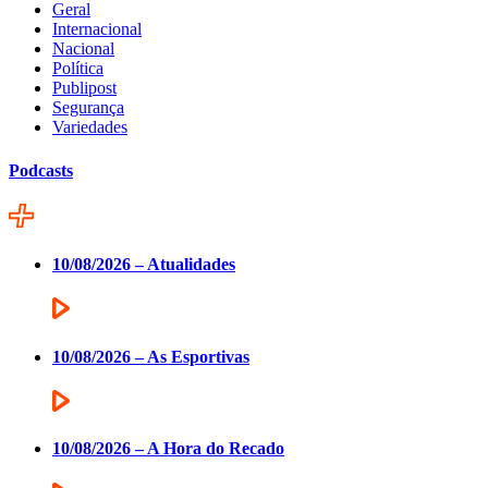
Geral
Internacional
Nacional
Política
Publipost
Segurança
Variedades
Podcasts
10/08/2026 – Atualidades
10/08/2026 – As Esportivas
10/08/2026 – A Hora do Recado