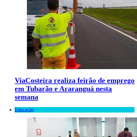
ViaCosteira realiza feirão de emprego
em Tubarão e Araranguá nesta
semana
Educação