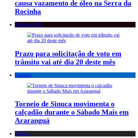
causa vazamento de óleo na Serra da
Rocinha
Eleições 2026
Prazo para solicitação de voto em
trânsito vai até dia 20 deste mês
Esportes
Torneio de Sinuca movimenta o
calçadão durante o Sábado Mais em
Araranguá
Política