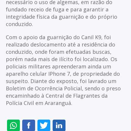
necessário o uso de algemas, em razão do
fundado receio de fuga e para garantir a
integridade física da guarnição e do próprio
conduzido.
Com o apoio da guarnição do Canil K9, foi
realizado deslocamento até a residência do
conduzido, onde foram efetuadas buscas,
porém nada mais de ilícito foi localizado. Os
policiais militares apreenderam ainda um
aparelho celular IPhone 7, de propriedade do
suspeito. Diante do exposto, foi lavrado um
Boletim de Ocorrência Policial, sendo o preso
encaminhado à Central de Flagrantes da
Polícia Civil em Araranguá.
ENVIAR
COMPARTILHAR
COMPARTILHAR
COMPARTILHAR