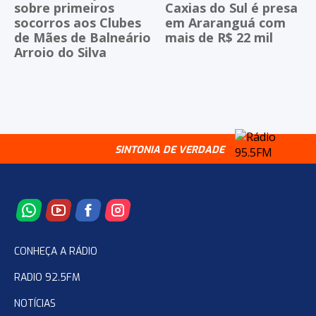
sobre primeiros
Caxias do Sul é presa
socorros aos Clubes
em Araranguá com
de Mães de Balneário
mais de R$ 22 mil
Arroio do Silva
SINTONIA DE VERDADE
CONHEÇA A RÁDIO
RADIO 92.5FM
NOTÍCIAS