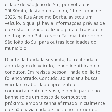
cidade de São João do Sul, por volta das
20h30min, desta quinta-feira, 11 de junho de
2026, na Rua Anselmo Borba, avistou um
veículo, o qual já havia informações prévias de
que estaria sendo utilizado para o transporte
de drogas do Bairro Nova Fátima, interior de
São João do Sul para outras localidades do
município.
Diante da fundada suspeita, foi realizada a
abordagem do veículo, sendo identificado o
condutor. Em revista pessoal, nada de ilícito
foi encontrado. Contudo, ao iniciar a busca
veicular, o abordado apresentou
comportamento nervoso, e pediu para ir ao
banheiro de um posto de combustível
próximo, embora tenha afirmado inicialmente
que não havia nada de ilícito no interior do