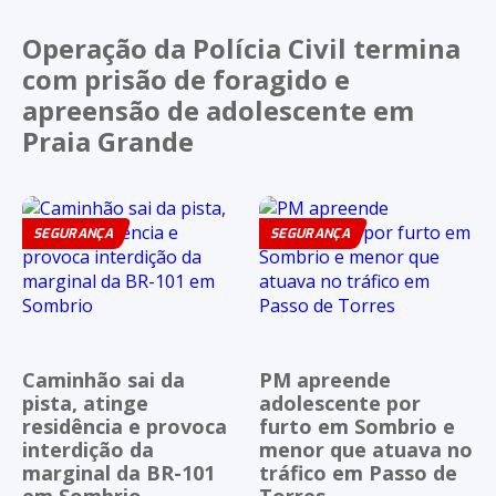
Operação da Polícia Civil termina
com prisão de foragido e
apreensão de adolescente em
Praia Grande
SEGURANÇA
SEGURANÇA
Caminhão sai da
PM apreende
pista, atinge
adolescente por
residência e provoca
furto em Sombrio e
interdição da
menor que atuava no
marginal da BR-101
tráfico em Passo de
em Sombrio
Torres