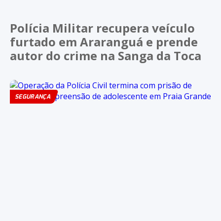
Polícia Militar recupera veículo
furtado em Araranguá e prende
autor do crime na Sanga da Toca
SEGURANÇA