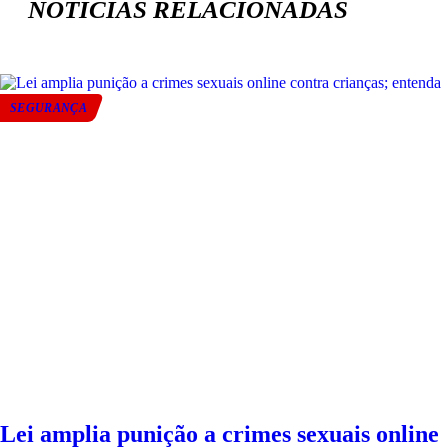
NOTÍCIAS RELACIONADAS
SEGURANÇA
Lei amplia punição a crimes sexuais online