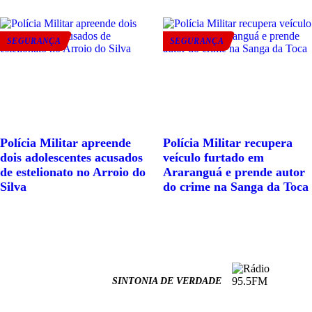
SEGURANÇA
SEGURANÇA
Polícia Militar apreende
Polícia Militar recupera
dois adolescentes acusados
veículo furtado em
de estelionato no Arroio do
Araranguá e prende autor
Silva
do crime na Sanga da Toca
SINTONIA DE VERDADE