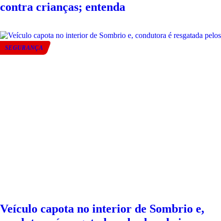
contra crianças; entenda
SEGURANÇA
Veículo capota no interior de Sombrio e,