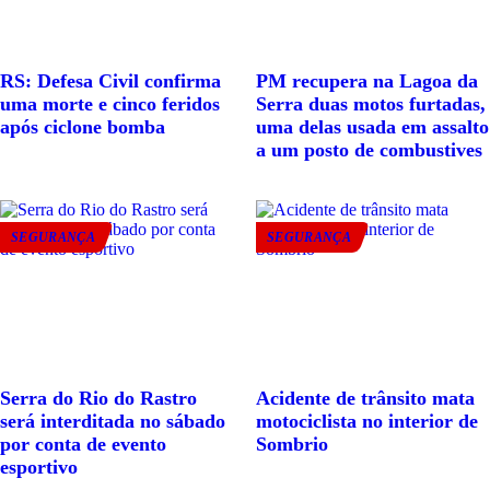
RS: Defesa Civil confirma
PM recupera na Lagoa da
uma morte e cinco feridos
Serra duas motos furtadas,
após ciclone bomba
uma delas usada em assalto
a um posto de combustives
SEGURANÇA
SEGURANÇA
Serra do Rio do Rastro
Acidente de trânsito mata
será interditada no sábado
motociclista no interior de
por conta de evento
Sombrio
esportivo