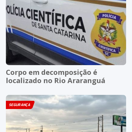
Corpo em decomposição é
localizado no Rio Araranguá
SEGURANÇA