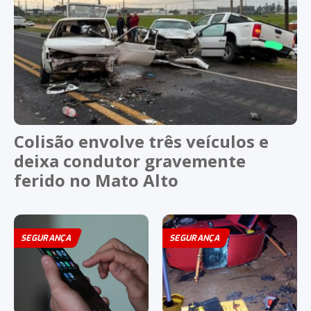
Colisão envolve três veículos e
deixa condutor gravemente
ferido no Mato Alto
SEGURANÇA
SEGURANÇA