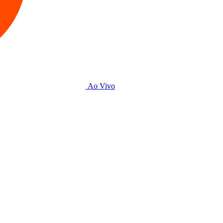
Ao Vivo