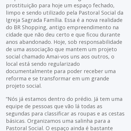
prostituição para hoje um espaço fechado,
limpo e sendo utilizado pela Pastoral Social da
Igreja Sagrada Família. Essa é a nova realidade
do BR Shopping, antigo empreendimento na
cidade que não deu certo e que ficou durante
anos abandonado. Hoje, sob responsabilidade
de uma associação que mantem um projeto
social chamado Amai-vos uns aos outros, o
local está sendo regularizado
documentalmente para poder receber uma
reforma e se transformar em um grande
projeto social.
“Nós já estamos dentro do prédio. Já tem uma
equipe de pessoas que vão lá todas as
segundas para classificar as roupas e as cestas
básicas. Organizamos uma salinha para a
Pastoral Social. O espaço ainda é bastante