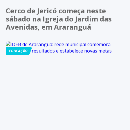
Cerco de Jericó começa neste
sábado na Igreja do Jardim das
Avenidas, em Araranguá
EDUCAÇÃO