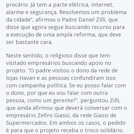
precário. Já tem a parte elétrica, internet,
alarme e segurança. Resolvemos um problema
da cidade”, afirmou o Padre Daniel Zilli, que
disse que agora segue buscando recurso para
a execução de uma ampla reforma, que deve
ser bastante cara.
Neste sentido, o religioso disse que tem
visitado empresários buscando apoio no
projeto. “O padre visitou o dono da rede de
lojas Havan e as pessoas confundiram isso
com campanha política. Se eu posso falar com
o dono, por que eu vou falar com outra
pessoa, como um gerente?”, perguntou Zilli,
que ainda afirmou que deverá conversar com o
empresário Zefiro Giassi, da rede Giassi de
Supermercados. Em ambos os casos, o pedido
é para que o projeto receba o troco solidário.