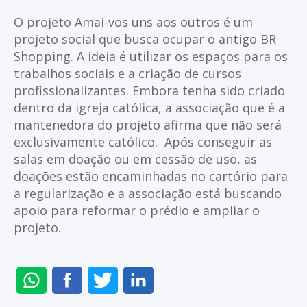
O projeto Amai-vos uns aos outros é um
projeto social que busca ocupar o antigo BR
Shopping. A ideia é utilizar os espaços para os
trabalhos sociais e a criação de cursos
profissionalizantes. Embora tenha sido criado
dentro da igreja católica, a associação que é a
mantenedora do projeto afirma que não será
exclusivamente católico. Após conseguir as
salas em doação ou em cessão de uso, as
doações estão encaminhadas no cartório para
a regularização e a associação está buscando
apoio para reformar o prédio e ampliar o
projeto.
ENVIAR
COMPARTILHAR
COMPARTILHAR
COMPARTILHAR
NO
NO
NO
NO