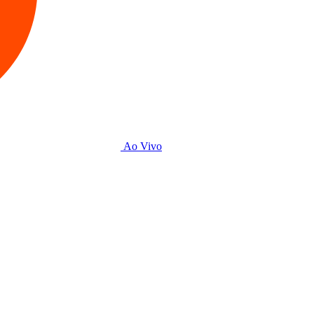
Ao Vivo