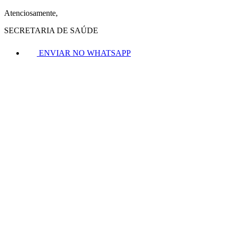
Atenciosamente,
SECRETARIA DE SAÚDE
ENVIAR NO WHATSAPP