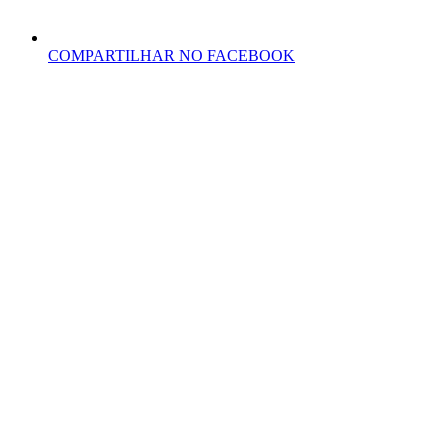
COMPARTILHAR NO FACEBOOK