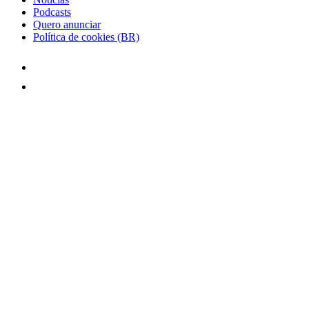
Podcasts
Quero anunciar
Política de cookies (BR)