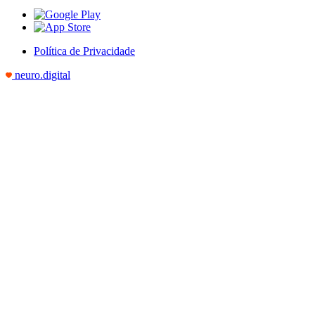
Política de Privacidade
neuro.digital