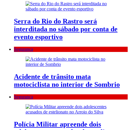
Serra do Rio do Rastro será
interditada no sábado por conta de
evento esportivo
Segurança
Acidente de trânsito mata
motociclista no interior de Sombrio
Segurança
Polícia Militar apreende dois