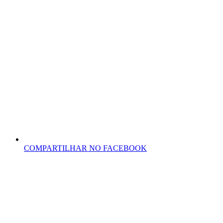
COMPARTILHAR NO FACEBOOK