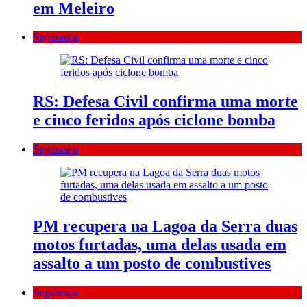
em Meleiro
Segurança
RS: Defesa Civil confirma uma morte
e cinco feridos após ciclone bomba
Segurança
PM recupera na Lagoa da Serra duas
motos furtadas, uma delas usada em
assalto a um posto de combustives
Segurança