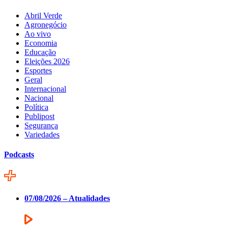
Abril Verde
Agronegócio
Ao vivo
Economia
Educação
Eleições 2026
Esportes
Geral
Internacional
Nacional
Política
Publipost
Segurança
Variedades
Podcasts
07/08/2026 – Atualidades