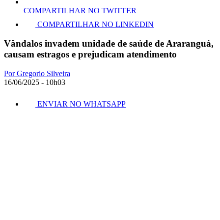
COMPARTILHAR NO TWITTER
COMPARTILHAR NO LINKEDIN
Vândalos invadem unidade de saúde de Araranguá,
causam estragos e prejudicam atendimento
Por Gregorio Silveira
16/06/2025 - 10h03
ENVIAR NO WHATSAPP