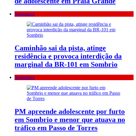
de adolescente em Praia Grande
Segurança
Caminhão sai da pista, atinge
residência e provoca interdição da
marginal da BR-101 em Sombrio
Segurança
PM apreende adolescente por furto
em Sombrio e menor que atuava no
tráfico em Passo de Torres