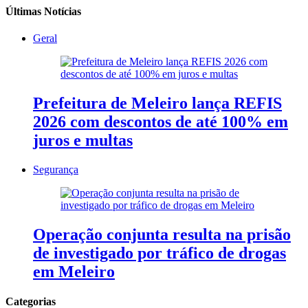
Últimas Notícias
Geral
Prefeitura de Meleiro lança REFIS
2026 com descontos de até 100% em
juros e multas
Segurança
Operação conjunta resulta na prisão
de investigado por tráfico de drogas
em Meleiro
Categorias