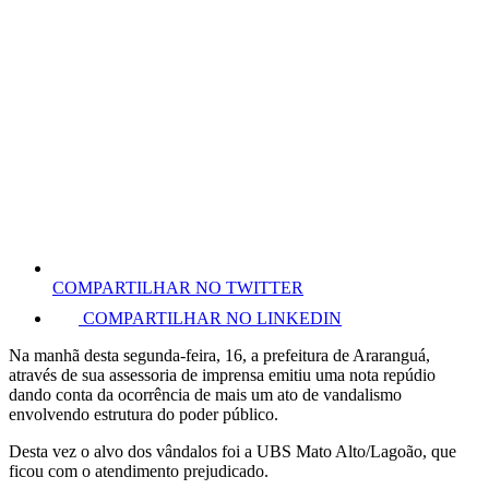
COMPARTILHAR NO TWITTER
COMPARTILHAR NO LINKEDIN
Na manhã desta segunda-feira, 16, a prefeitura de Araranguá,
através de sua assessoria de imprensa emitiu uma nota repúdio
dando conta da ocorrência de mais um ato de vandalismo
envolvendo estrutura do poder público.
Desta vez o alvo dos vândalos foi a UBS Mato Alto/Lagoão, que
ficou com o atendimento prejudicado.