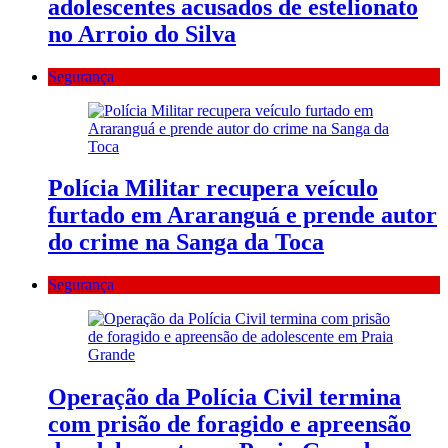
adolescentes acusados de estelionato
no Arroio do Silva
Segurança
Polícia Militar recupera veículo
furtado em Araranguá e prende autor
do crime na Sanga da Toca
Segurança
Operação da Polícia Civil termina
com prisão de foragido e apreensão