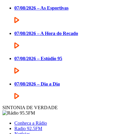
07/08/2026 – As Esportivas
07/08/2026 – A Hora do Recado
07/08/2026 – Estúdio 95
07/08/2026 – Dia a Dia
SINTONIA DE VERDADE
Conheça a Rádio
Radio 92.5FM
Notícias