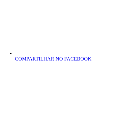
COMPARTILHAR NO FACEBOOK