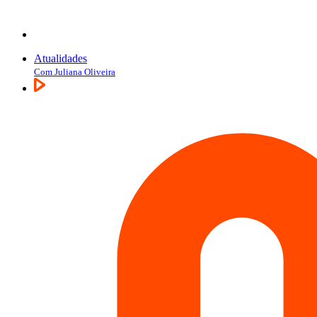
Atualidades
Com Juliana Oliveira