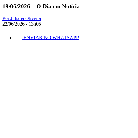
19/06/2026 – O Dia em Notícia
Por Juliana Oliveira
22/06/2026 - 13h05
ENVIAR NO WHATSAPP