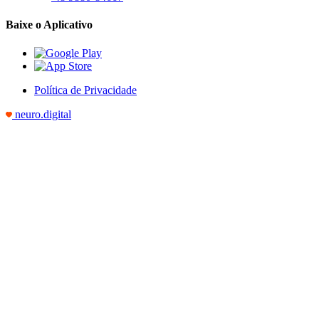
Baixe o Aplicativo
Política de Privacidade
neuro.digital