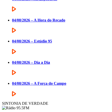
04/08/2026 – A Hora do Recado
04/08/2026 – Estúdio 95
04/08/2026 – Dia a Dia
04/08/2026 – A Força do Campo
SINTONIA DE VERDADE