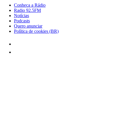
Conheça a Rádio
Radio 92.5FM
Notícias
Podcasts
Quero anunciar
Política de cookies (BR)