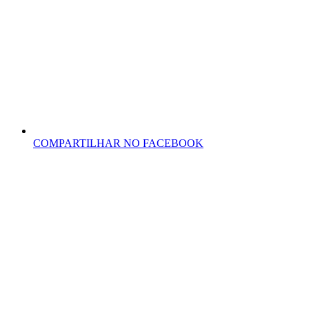
COMPARTILHAR NO FACEBOOK