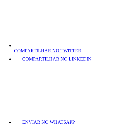
COMPARTILHAR NO TWITTER
COMPARTILHAR NO LINKEDIN
ENVIAR NO WHATSAPP