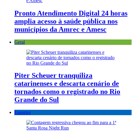
Pronto Atendimento Digital 24 horas
amplia acesso à saúde pública nos
municípios da Amrec e Amesc
Geral
Piter Scheuer tranquiliza
catarinenses e descarta cenário de
tornados como o registrado no Rio
Grande do Sul
Esportes