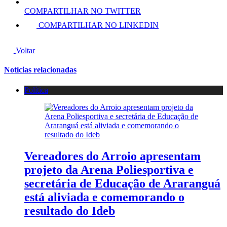
COMPARTILHAR NO TWITTER
COMPARTILHAR NO LINKEDIN
Voltar
Notícias relacionadas
Política
Vereadores do Arroio apresentam
projeto da Arena Poliesportiva e
secretária de Educação de Araranguá
está aliviada e comemorando o
resultado do Ideb