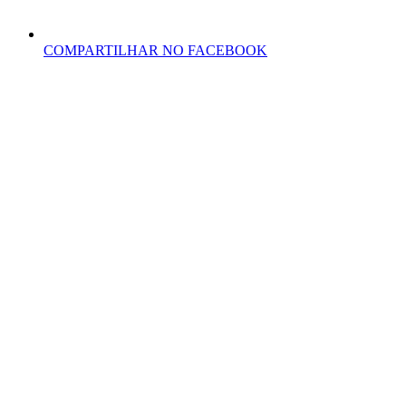
COMPARTILHAR NO FACEBOOK