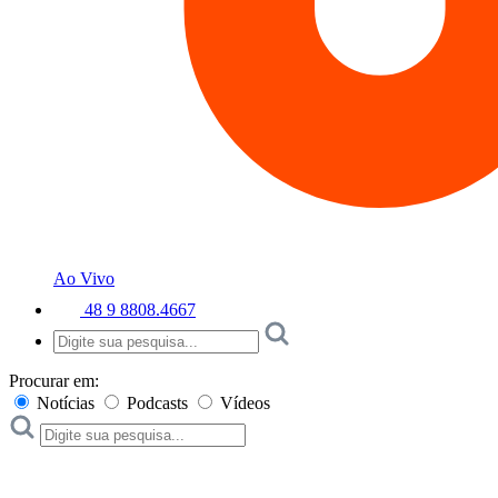
Ao Vivo
48 9 8808.4667
Procurar em:
Notícias
Podcasts
Vídeos