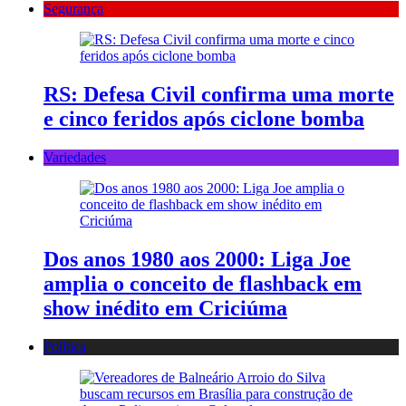
Segurança
RS: Defesa Civil confirma uma morte
e cinco feridos após ciclone bomba
Variedades
Dos anos 1980 aos 2000: Liga Joe
amplia o conceito de flashback em
show inédito em Criciúma
Política