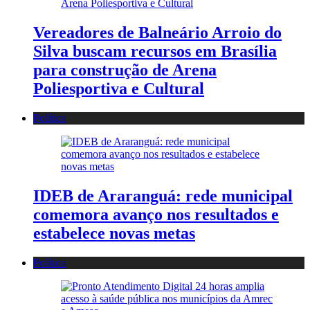
Vereadores de Balneário Arroio do
Silva buscam recursos em Brasília
para construção de Arena
Poliesportiva e Cultural
Política
IDEB de Araranguá: rede municipal
comemora avanço nos resultados e
estabelece novas metas
Política