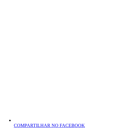
COMPARTILHAR NO FACEBOOK