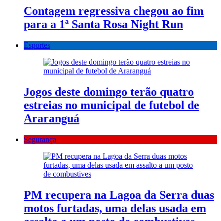
Contagem regressiva chegou ao fim
para a 1ª Santa Rosa Night Run
Esportes
Jogos deste domingo terão quatro
estreias no municipal de futebol de
Araranguá
Segurança
PM recupera na Lagoa da Serra duas
motos furtadas, uma delas usada em