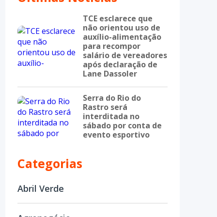
TCE esclarece que
não orientou uso de
auxílio-alimentação
para recompor
salário de vereadores
após declaração de
Lane Dassoler
Serra do Rio do
Rastro será
interditada no
sábado por conta de
evento esportivo
Categorias
Abril Verde