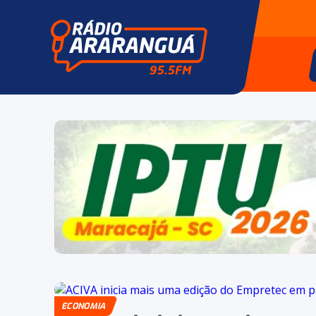
ECONOMIA