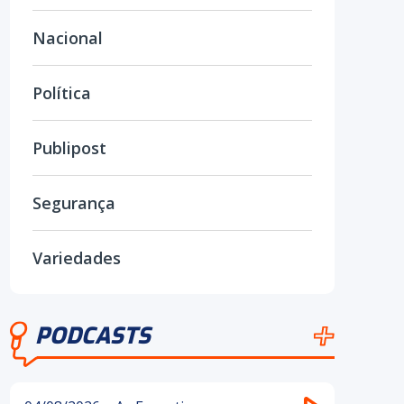
Nacional
Política
Publipost
Segurança
Variedades
PODCASTS