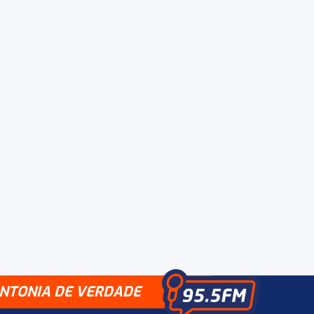
INTONIA DE VERDADE