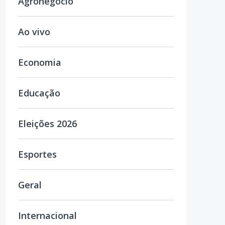
Agronegócio
Ao vivo
Economia
Educação
Eleições 2026
Esportes
Geral
Internacional