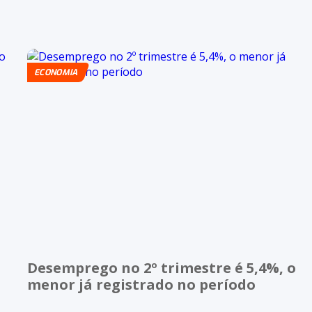
ECONOMIA
Desemprego no 2º trimestre é 5,4%, o
menor já registrado no período