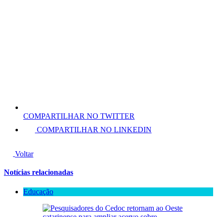
COMPARTILHAR NO TWITTER
COMPARTILHAR NO LINKEDIN
Voltar
Notícias relacionadas
Educação