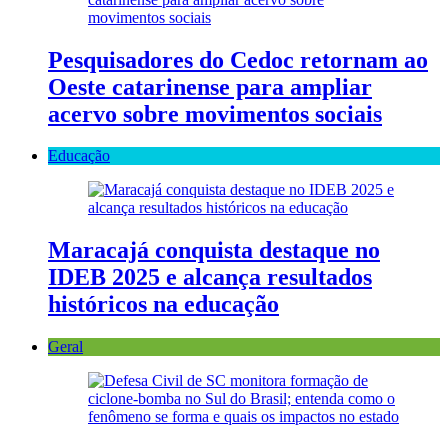
Pesquisadores do Cedoc retornam ao
Oeste catarinense para ampliar
acervo sobre movimentos sociais
Educação
Maracajá conquista destaque no
IDEB 2025 e alcança resultados
históricos na educação
Geral