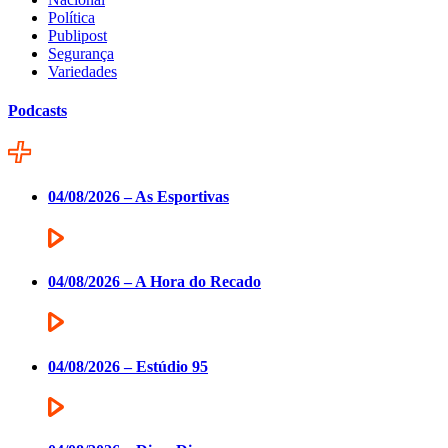
Política
Publipost
Segurança
Variedades
Podcasts
04/08/2026 – As Esportivas
04/08/2026 – A Hora do Recado
04/08/2026 – Estúdio 95