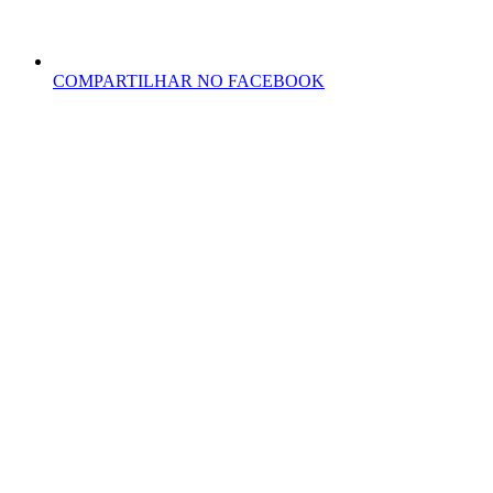
COMPARTILHAR NO FACEBOOK