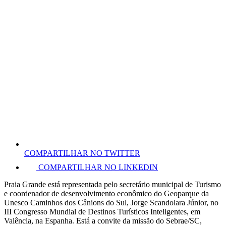
COMPARTILHAR NO TWITTER
COMPARTILHAR NO LINKEDIN
Praia Grande está representada pelo secretário municipal de Turismo
e coordenador de desenvolvimento econômico do Geoparque da
Unesco Caminhos dos Cânions do Sul, Jorge Scandolara Júnior, no
III Congresso Mundial de Destinos Turísticos Inteligentes, em
Valência, na Espanha. Está a convite da missão do Sebrae/SC,