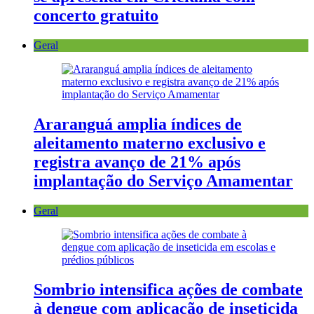
concerto gratuito
Geral
Araranguá amplia índices de
aleitamento materno exclusivo e
registra avanço de 21% após
implantação do Serviço Amamentar
Geral
Sombrio intensifica ações de combate
à dengue com aplicação de inseticida