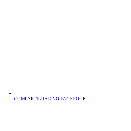
COMPARTILHAR NO FACEBOOK