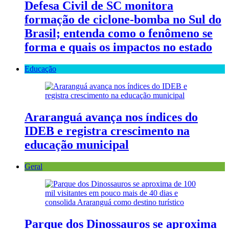
Defesa Civil de SC monitora
formação de ciclone-bomba no Sul do
Brasil; entenda como o fenômeno se
forma e quais os impactos no estado
Educação
Araranguá avança nos índices do
IDEB e registra crescimento na
educação municipal
Geral
Parque dos Dinossauros se aproxima