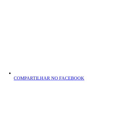
COMPARTILHAR NO FACEBOOK