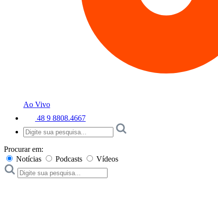
Ao Vivo
48 9 8808.4667
Procurar em:
Notícias
Podcasts
Vídeos