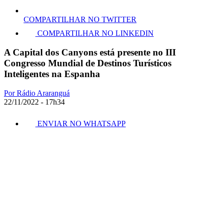
COMPARTILHAR NO TWITTER
COMPARTILHAR NO LINKEDIN
A Capital dos Canyons está presente no III
Congresso Mundial de Destinos Turísticos
Inteligentes na Espanha
Por Rádio Araranguá
22/11/2022 - 17h34
ENVIAR NO WHATSAPP