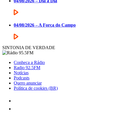
04/08/2026 – Dia a Dia
04/08/2026 – A Força do Campo
SINTONIA DE VERDADE
Conheça a Rádio
Radio 92.5FM
Notícias
Podcasts
Quero anunciar
Política de cookies (BR)