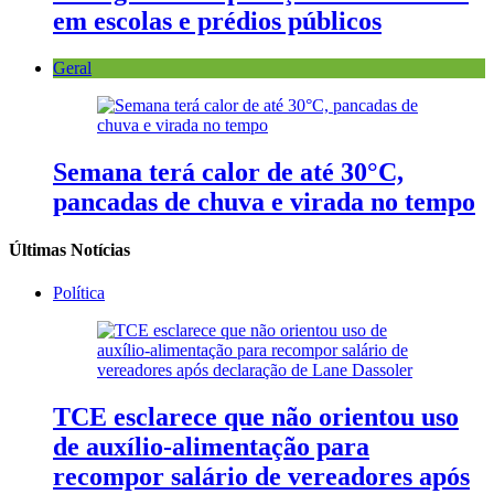
em escolas e prédios públicos
Geral
Semana terá calor de até 30°C,
pancadas de chuva e virada no tempo
Últimas Notícias
Política
TCE esclarece que não orientou uso
de auxílio-alimentação para
recompor salário de vereadores após