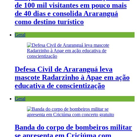
de 100 mil visitantes em pouco mais
de 40 dias e consolida Araranguá
como destino turístico
Geral
Defesa Civil de Araranguá leva
mascote Radarzinho à Apae em ação
educativa de conscientização
Geral
Banda do corpo de bombeiros militar
se apresenta em Criciúma com