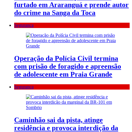
furtado em Araranguá e prende autor
do crime na Sanga da Toca
Segurança
Operação da Polícia Civil termina
com prisão de foragido e apreensão
de adolescente em Praia Grande
Segurança
Caminhão sai da pista, atinge
residência e provoca interdição da