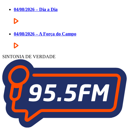
04/08/2026 – Dia a Dia
04/08/2026 – A Força do Campo
SINTONIA DE VERDADE