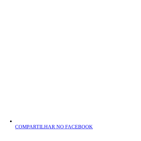
COMPARTILHAR NO FACEBOOK