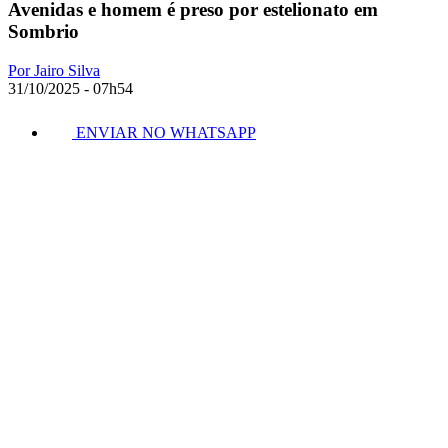
Avenidas e homem é preso por estelionato em
Sombrio
Por Jairo Silva
31/10/2025 - 07h54
ENVIAR NO WHATSAPP