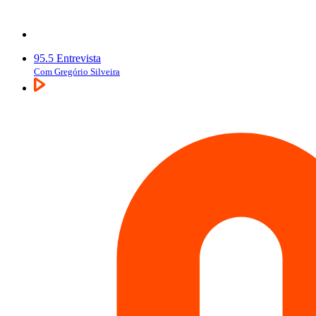
95.5 Entrevista
Com Gregório Silveira