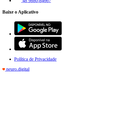
48 9880-84667
Baixe o Aplicativo
Política de Privacidade
neuro.digital