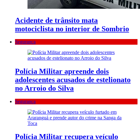
Acidente de trânsito mata
motociclista no interior de Sombrio
Segurança
Polícia Militar apreende dois
adolescentes acusados de estelionato
no Arroio do Silva
Segurança
Polícia Militar recupera veículo