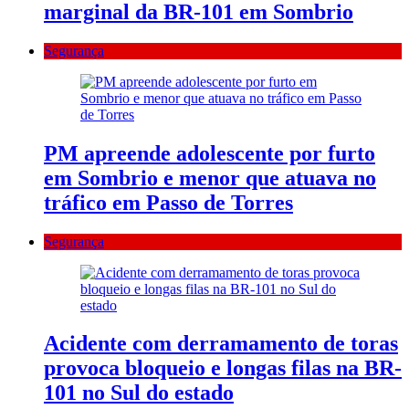
marginal da BR-101 em Sombrio
Segurança
PM apreende adolescente por furto
em Sombrio e menor que atuava no
tráfico em Passo de Torres
Segurança
Acidente com derramamento de toras
provoca bloqueio e longas filas na BR-
101 no Sul do estado