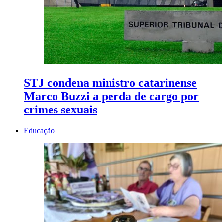
STJ condena ministro catarinense
Marco Buzzi a perda de cargo por
crimes sexuais
Educação