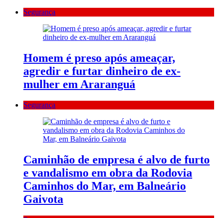
Segurança
Homem é preso após ameaçar,
agredir e furtar dinheiro de ex-
mulher em Araranguá
Segurança
Caminhão de empresa é alvo de furto
e vandalismo em obra da Rodovia
Caminhos do Mar, em Balneário
Gaivota