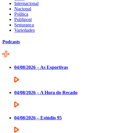
Internacional
Nacional
Política
Publipost
Segurança
Variedades
Podcasts
04/08/2026 – As Esportivas
04/08/2026 – A Hora do Recado
04/08/2026 – Estúdio 95