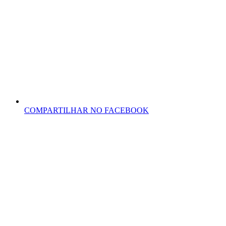
COMPARTILHAR NO FACEBOOK