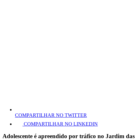
COMPARTILHAR NO TWITTER
COMPARTILHAR NO LINKEDIN
Adolescente é apreendido por tráfico no Jardim das