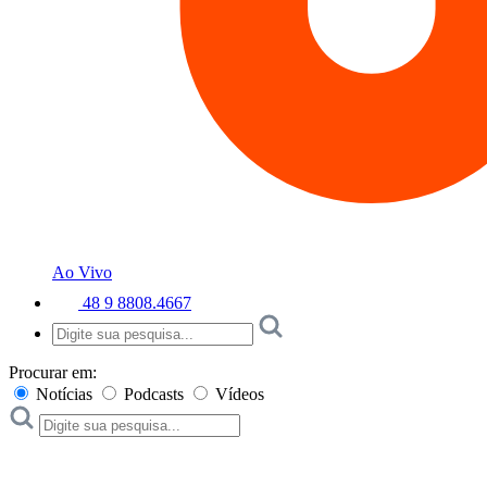
Ao Vivo
48 9 8808.4667
Procurar em:
Notícias
Podcasts
Vídeos