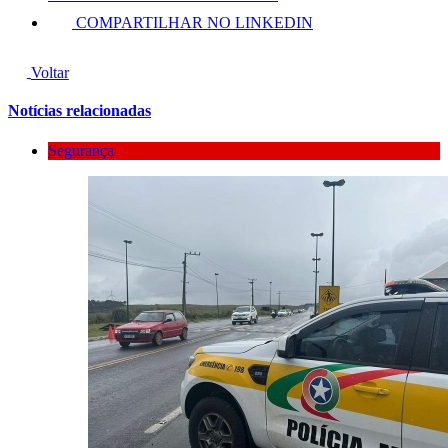
COMPARTILHAR NO LINKEDIN
Voltar
Notícias relacionadas
Segurança