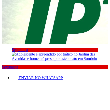
Segurança
Segurança
ENVIAR NO WHATSAPP