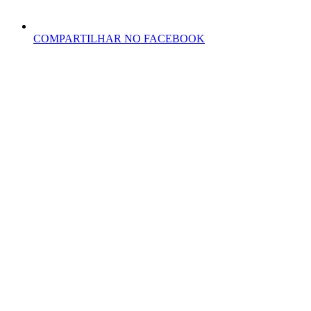
COMPARTILHAR NO FACEBOOK