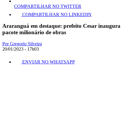
COMPARTILHAR NO TWITTER
COMPARTILHAR NO LINKEDIN
Araranguá em destaque: prefeito Cesar inaugura
pacote milionário de obras
Por Gregorio Silveira
20/01/2023 - 17h03
ENVIAR NO WHATSAPP