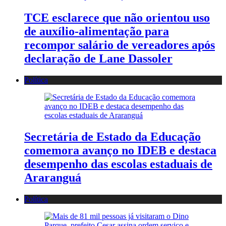
TCE esclarece que não orientou uso
de auxílio-alimentação para
recompor salário de vereadores após
declaração de Lane Dassoler
Política
Secretária de Estado da Educação
comemora avanço no IDEB e destaca
desempenho das escolas estaduais de
Araranguá
Política