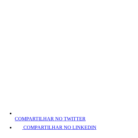
COMPARTILHAR NO TWITTER
COMPARTILHAR NO LINKEDIN