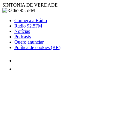
SINTONIA DE VERDADE
Conheça a Rádio
Radio 92.5FM
Notícias
Podcasts
Quero anunciar
Política de cookies (BR)