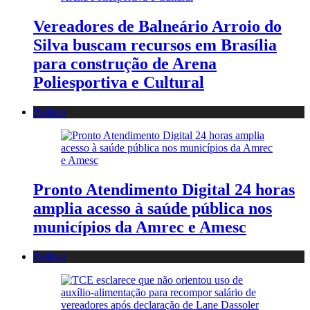
Vereadores de Balneário Arroio do
Silva buscam recursos em Brasília
para construção de Arena
Poliesportiva e Cultural
Política
Pronto Atendimento Digital 24 horas
amplia acesso à saúde pública nos
municípios da Amrec e Amesc
Política