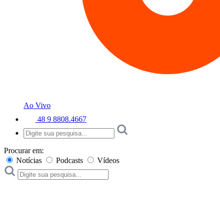
Ao Vivo
48 9 8808.4667
Procurar em:
Notícias
Podcasts
Vídeos