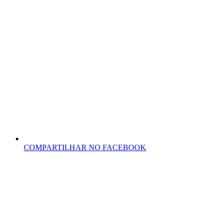
COMPARTILHAR NO FACEBOOK