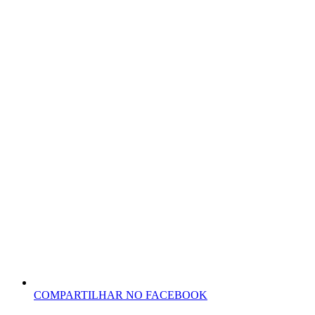
COMPARTILHAR NO FACEBOOK