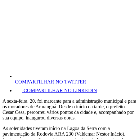
COMPARTILHAR NO TWITTER
COMPARTILHAR NO LINKEDIN
A sexta-feira, 20, foi marcante para a administração municipal e para
os moradores de Araranguá. Desde o início da tarde, o prefeito
Cesar Cesa, percorreu vários pontos da cidade e, acompanhado por
sua equipe, inaugurou diversas obras.
As solenidades tiveram início na Lagoa da Serra com a
pavimentação da Rodovia ARA 230 (Valdemar Nestor Inácio).