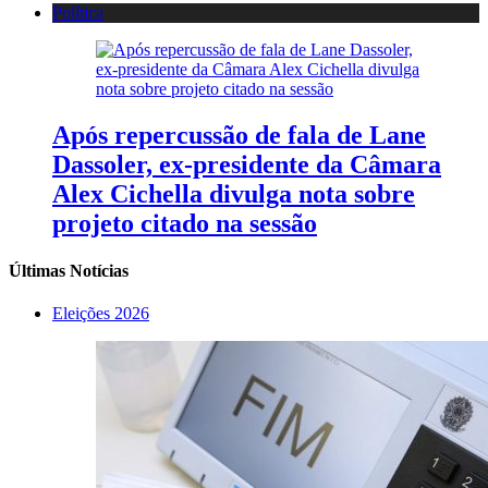
Política
Após repercussão de fala de Lane
Dassoler, ex-presidente da Câmara
Alex Cichella divulga nota sobre
projeto citado na sessão
Últimas Notícias
Eleições 2026