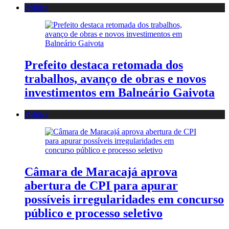
Política
Prefeito destaca retomada dos
trabalhos, avanço de obras e novos
investimentos em Balneário Gaivota
Política
Câmara de Maracajá aprova
abertura de CPI para apurar
possíveis irregularidades em concurso
público e processo seletivo