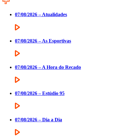
07/08/2026 – Atualidades
07/08/2026 – As Esportivas
07/08/2026 – A Hora do Recado
07/08/2026 – Estúdio 95
07/08/2026 – Dia a Dia