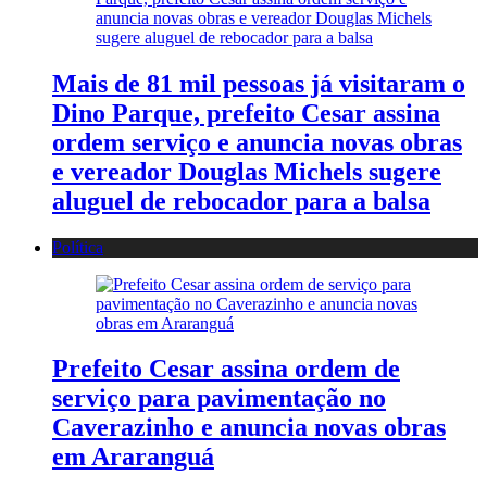
Mais de 81 mil pessoas já visitaram o
Dino Parque, prefeito Cesar assina
ordem serviço e anuncia novas obras
e vereador Douglas Michels sugere
aluguel de rebocador para a balsa
Política
Prefeito Cesar assina ordem de
serviço para pavimentação no
Caverazinho e anuncia novas obras
em Araranguá