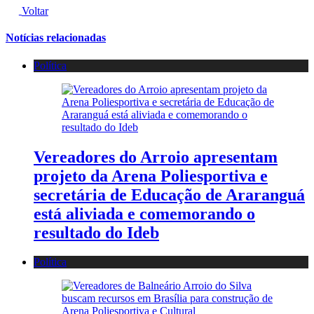
Voltar
Notícias relacionadas
Política
Vereadores do Arroio apresentam
projeto da Arena Poliesportiva e
secretária de Educação de Araranguá
está aliviada e comemorando o
resultado do Ideb
Política