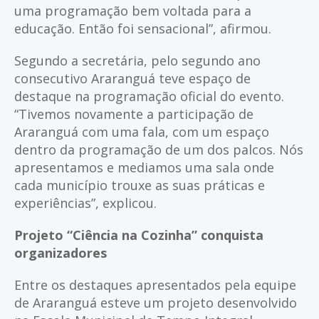
uma programação bem voltada para a
educação. Então foi sensacional”, afirmou.
Segundo a secretária, pelo segundo ano
consecutivo Araranguá teve espaço de
destaque na programação oficial do evento.
“Tivemos novamente a participação de
Araranguá com uma fala, com um espaço
dentro da programação de um dos palcos. Nós
apresentamos e mediamos uma sala onde
cada município trouxe as suas práticas e
experiências”, explicou.
Projeto “Ciência na Cozinha” conquista
organizadores
Entre os destaques apresentados pela equipe
de Araranguá esteve um projeto desenvolvido