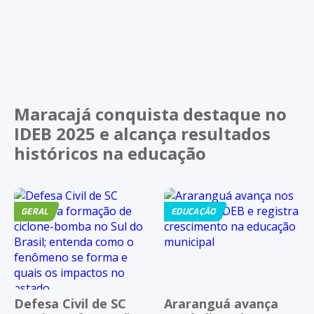
Maracajá conquista destaque no
IDEB 2025 e alcança resultados
históricos na educação
GERAL
EDUCAÇÃO
Defesa Civil de SC
Araranguá avança