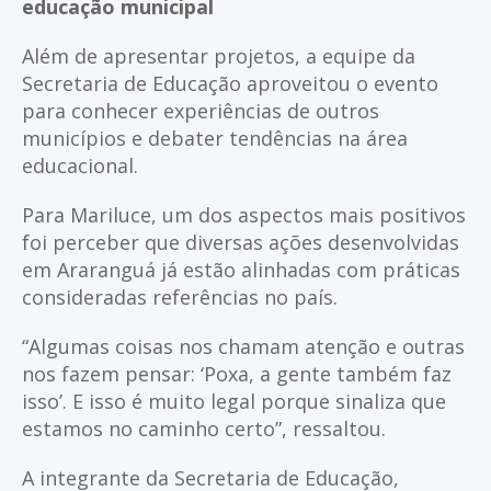
educação municipal
Além de apresentar projetos, a equipe da
Secretaria de Educação aproveitou o evento
para conhecer experiências de outros
municípios e debater tendências na área
educacional.
Para Mariluce, um dos aspectos mais positivos
foi perceber que diversas ações desenvolvidas
em Araranguá já estão alinhadas com práticas
consideradas referências no país.
“Algumas coisas nos chamam atenção e outras
nos fazem pensar: ‘Poxa, a gente também faz
isso’. E isso é muito legal porque sinaliza que
estamos no caminho certo”, ressaltou.
A integrante da Secretaria de Educação,