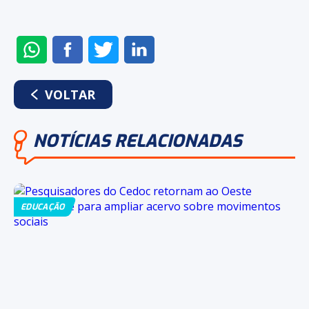
ENVIAR
COMPARTILHAR
COMPARTILHAR
COMPARTILHAR
NO
NO
NO
NO
WHATSAPP
FACEBOOK
TWITTER
LINKEDIN
VOLTAR
NOTÍCIAS RELACIONADAS
EDUCAÇÃO