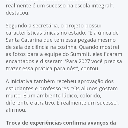
realmente é um sucesso na escola integral”,
destacou.
Segundo a secretária, o projeto possui
características únicas no estado. “É a única de
Santa Catarina que tem essa pegada mesmo
de sala de ciência na cozinha. Quando mostrei
as fotos para a equipe do Summit, eles ficaram
encantados e disseram: ‘Para 2027 você precisa
trazer essa prática para nós’”, contou.
A iniciativa também recebeu aprovação dos
estudantes e professores. “Os alunos gostam
muito. É um ambiente lúdico, colorido,
diferente e atrativo. É realmente um sucesso”,
afirmou.
Troca de experiências confirma avanços da