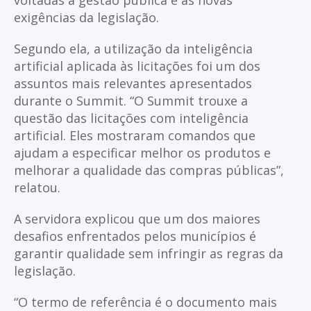
exigências da legislação.
Segundo ela, a utilização da inteligência
artificial aplicada às licitações foi um dos
assuntos mais relevantes apresentados
durante o Summit. “O Summit trouxe a
questão das licitações com inteligência
artificial. Eles mostraram comandos que
ajudam a especificar melhor os produtos e
melhorar a qualidade das compras públicas”,
relatou.
A servidora explicou que um dos maiores
desafios enfrentados pelos municípios é
garantir qualidade sem infringir as regras da
legislação.
“O termo de referência é o documento mais