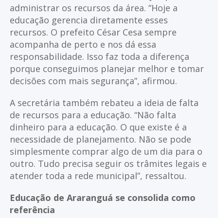
administrar os recursos da área. “Hoje a
educação gerencia diretamente esses
recursos. O prefeito César Cesa sempre
acompanha de perto e nos dá essa
responsabilidade. Isso faz toda a diferença
porque conseguimos planejar melhor e tomar
decisões com mais segurança”, afirmou.
A secretária também rebateu a ideia de falta
de recursos para a educação. “Não falta
dinheiro para a educação. O que existe é a
necessidade de planejamento. Não se pode
simplesmente comprar algo de um dia para o
outro. Tudo precisa seguir os trâmites legais e
atender toda a rede municipal”, ressaltou.
Educação de Araranguá se consolida como
referência