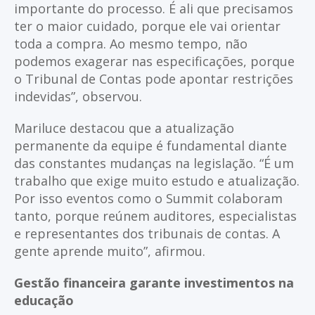
importante do processo. É ali que precisamos
ter o maior cuidado, porque ele vai orientar
toda a compra. Ao mesmo tempo, não
podemos exagerar nas especificações, porque
o Tribunal de Contas pode apontar restrições
indevidas”, observou.
Mariluce destacou que a atualização
permanente da equipe é fundamental diante
das constantes mudanças na legislação. “É um
trabalho que exige muito estudo e atualização.
Por isso eventos como o Summit colaboram
tanto, porque reúnem auditores, especialistas
e representantes dos tribunais de contas. A
gente aprende muito”, afirmou.
Gestão financeira garante investimentos na
educação