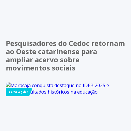
Pesquisadores do Cedoc retornam
ao Oeste catarinense para
ampliar acervo sobre
movimentos sociais
EDUCAÇÃO