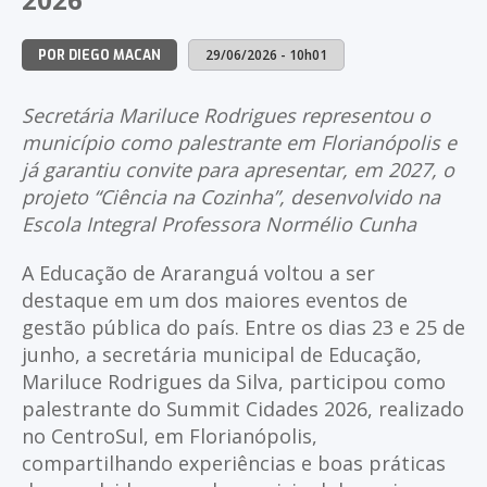
29/06/2026 - 10h01
POR DIEGO MACAN
Secretária Mariluce Rodrigues representou o
município como palestrante em Florianópolis e
já garantiu convite para apresentar, em 2027, o
projeto “Ciência na Cozinha”, desenvolvido na
Escola Integral Professora Normélio Cunha
A Educação de Araranguá voltou a ser
destaque em um dos maiores eventos de
gestão pública do país. Entre os dias 23 e 25 de
junho, a secretária municipal de Educação,
Mariluce Rodrigues da Silva, participou como
palestrante do Summit Cidades 2026, realizado
no CentroSul, em Florianópolis,
compartilhando experiências e boas práticas