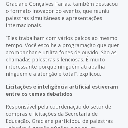
Graciane Gonçalves Farias, também destacou
o formato inovador do evento, que reuniu
palestras simultâneas e apresentações
internacionais.
“Eles trabalham com vários palcos ao mesmo
tempo. Você escolhe a programação que quer
acompanhar e utiliza fones de ouvido. São as
chamadas palestras silenciosas. É muito
interessante porque ninguém atrapalha
ninguém e a atenção é total”, explicou.
Licitações e inteligência artificial estiveram
entre os temas debatidos
Responsável pela coordenação do setor de
compras e licitações da Secretaria de
Educação, Graciane participou de palestras
voltadas à gestão pública e às novas