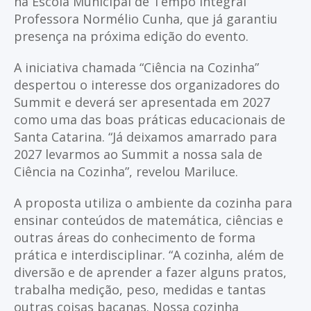
na Escola Municipal de Tempo Integral
Professora Normélio Cunha, que já garantiu
presença na próxima edição do evento.
A iniciativa chamada “Ciência na Cozinha”
despertou o interesse dos organizadores do
Summit e deverá ser apresentada em 2027
como uma das boas práticas educacionais de
Santa Catarina. “Já deixamos amarrado para
2027 levarmos ao Summit a nossa sala de
Ciência na Cozinha”, revelou Mariluce.
A proposta utiliza o ambiente da cozinha para
ensinar conteúdos de matemática, ciências e
outras áreas do conhecimento de forma
prática e interdisciplinar. “A cozinha, além de
diversão e de aprender a fazer alguns pratos,
trabalha medição, peso, medidas e tantas
outras coisas bacanas. Nossa cozinha