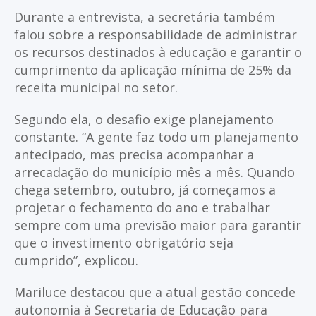
Durante a entrevista, a secretária também
falou sobre a responsabilidade de administrar
os recursos destinados à educação e garantir o
cumprimento da aplicação mínima de 25% da
receita municipal no setor.
Segundo ela, o desafio exige planejamento
constante. “A gente faz todo um planejamento
antecipado, mas precisa acompanhar a
arrecadação do município mês a mês. Quando
chega setembro, outubro, já começamos a
projetar o fechamento do ano e trabalhar
sempre com uma previsão maior para garantir
que o investimento obrigatório seja
cumprido”, explicou.
Mariluce destacou que a atual gestão concede
autonomia à Secretaria de Educação para