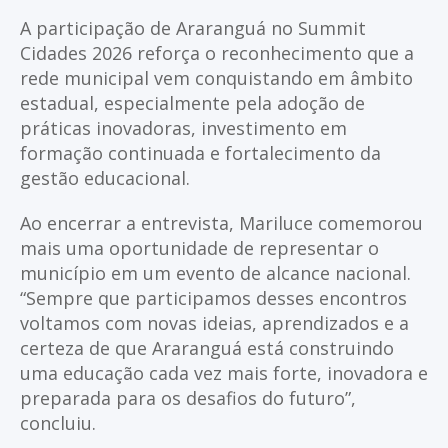
A participação de Araranguá no Summit
Cidades 2026 reforça o reconhecimento que a
rede municipal vem conquistando em âmbito
estadual, especialmente pela adoção de
práticas inovadoras, investimento em
formação continuada e fortalecimento da
gestão educacional.
Ao encerrar a entrevista, Mariluce comemorou
mais uma oportunidade de representar o
município em um evento de alcance nacional.
“Sempre que participamos desses encontros
voltamos com novas ideias, aprendizados e a
certeza de que Araranguá está construindo
uma educação cada vez mais forte, inovadora e
preparada para os desafios do futuro”,
concluiu.