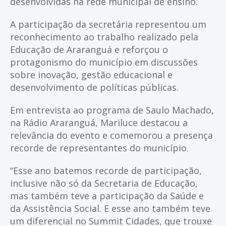
desenvolvidas na rede municipal de ensino.
A participação da secretária representou um
reconhecimento ao trabalho realizado pela
Educação de Araranguá e reforçou o
protagonismo do município em discussões
sobre inovação, gestão educacional e
desenvolvimento de políticas públicas.
Em entrevista ao programa de Saulo Machado,
na Rádio Araranguá, Mariluce destacou a
relevância do evento e comemorou a presença
recorde de representantes do município.
“Esse ano batemos recorde de participação,
inclusive não só da Secretaria de Educação,
mas também teve a participação da Saúde e
da Assistência Social. E esse ano também teve
um diferencial no Summit Cidades, que trouxe