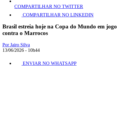
COMPARTILHAR NO TWITTER
COMPARTILHAR NO LINKEDIN
Brasil estreia hoje na Copa do Mundo em jogo
contra o Marrocos
Por Jairo Silva
13/06/2026 - 10h44
ENVIAR NO WHATSAPP