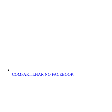
COMPARTILHAR NO FACEBOOK