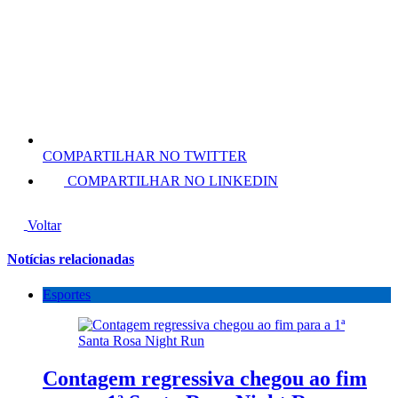
COMPARTILHAR NO TWITTER
COMPARTILHAR NO LINKEDIN
Voltar
Notícias relacionadas
Esportes
Contagem regressiva chegou ao fim