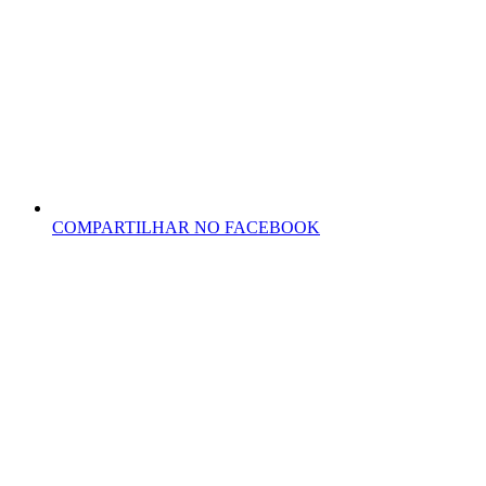
COMPARTILHAR NO FACEBOOK