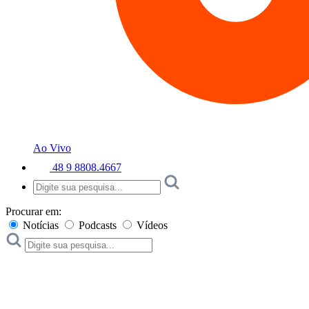
Ao Vivo
48 9 8808.4667
Procurar em:
Notícias
Podcasts
Vídeos