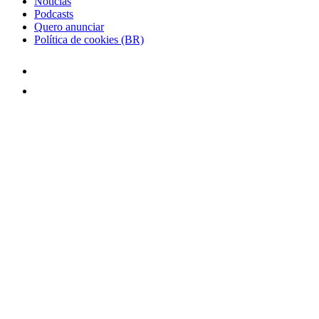
Notícias
Podcasts
Quero anunciar
Política de cookies (BR)