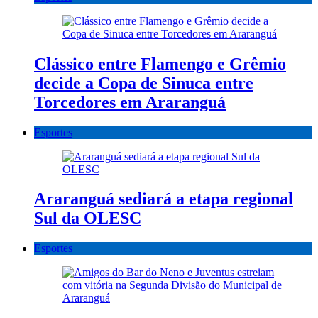
Clássico entre Flamengo e Grêmio
decide a Copa de Sinuca entre
Torcedores em Araranguá
Esportes
Araranguá sediará a etapa regional
Sul da OLESC
Esportes