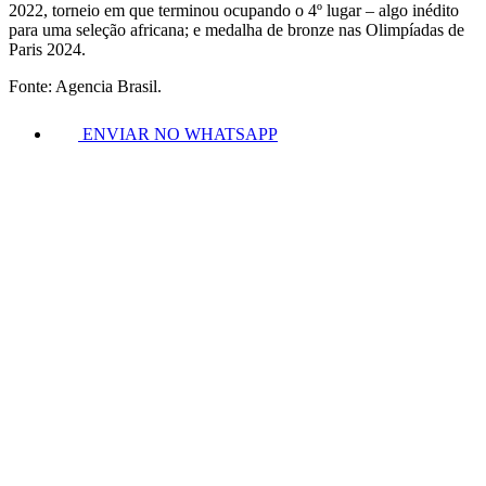
2022, torneio em que terminou ocupando o 4º lugar – algo inédito
para uma seleção africana; e medalha de bronze nas Olimpíadas de
Paris 2024.
Fonte: Agencia Brasil.
ENVIAR NO WHATSAPP