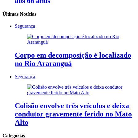
aos 66 anos
Últimas Notícias
Segurança
Corpo em decomposição é localizado
no Rio Araranguá
Segurança
Colisão envolve três veículos e deixa
condutor gravemente ferido no Mato
Alto
Categorias