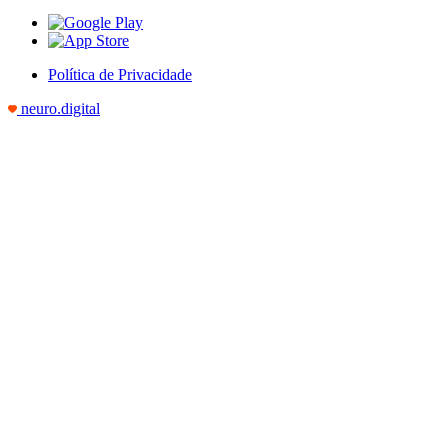
Política de Privacidade
neuro.digital