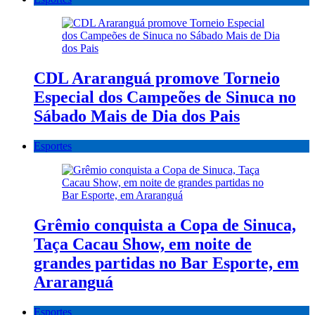
CDL Araranguá promove Torneio
Especial dos Campeões de Sinuca no
Sábado Mais de Dia dos Pais
Esportes
Grêmio conquista a Copa de Sinuca,
Taça Cacau Show, em noite de
grandes partidas no Bar Esporte, em
Araranguá
Esportes