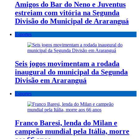
Amigos do Bar do Neno e Juventus
estreiam com vitória na Segunda
Divisão do Municipal de Araranguá
Esportes
Seis jogos movimentam a rodada
inaugural do municipal da Segunda
Divisão em Araranguá
Esportes
Franco Baresi, lenda do Milan e
campeão mundial pela Itália, morre