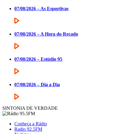
07/08/2026 – As Esportivas
07/08/2026 – A Hora do Recado
07/08/2026 – Estúdio 95
07/08/2026 – Dia a Dia
SINTONIA DE VERDADE
Conheça a Rádio
Radio 92.5FM