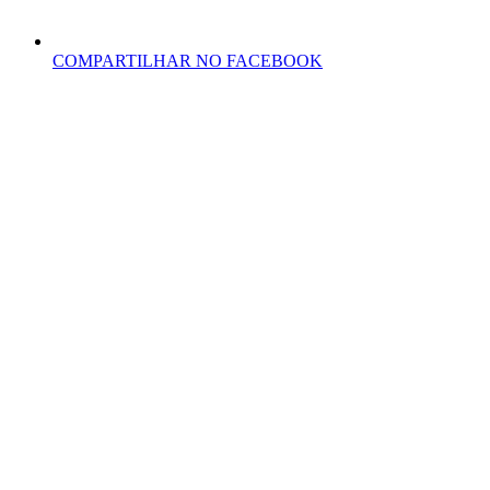
COMPARTILHAR NO FACEBOOK