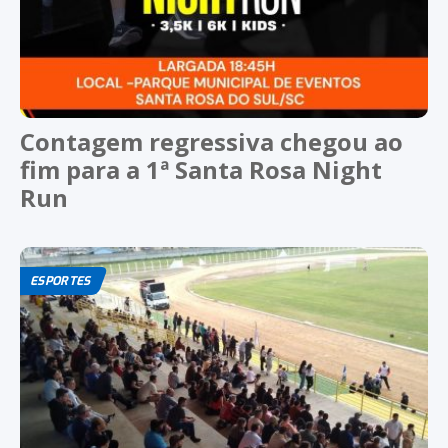
Contagem regressiva chegou ao
fim para a 1ª Santa Rosa Night
Run
ESPORTES