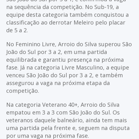
na sequência da competição. No Sub-19, a
equipe desta categoria também conquistou a
classificação ao derrotar Meleiro pelo placar
de 5 a 2.
No Feminino Livre, Arroio do Silva superou São
João do Sul por 3 a 2, em uma partida
equilibrada e garantiu presença na próxima
fase. Já na categoria Livre Masculino, a equipe
venceu São João do Sul por 3 a 2, e também
assegurou a vaga na próxima etapa da
competição.
Na categoria Veterano 40+, Arroio do Silva
empatou em 3 a 3 com São João do Sul. Os
veteranos daquele balneário, ainda tem mais
uma partida pela frente e, seguem na disputa
por uma vaga na próxima fase.