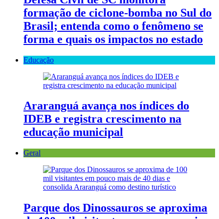
formação de ciclone-bomba no Sul do
Brasil; entenda como o fenômeno se
forma e quais os impactos no estado
Educação
Araranguá avança nos índices do
IDEB e registra crescimento na
educação municipal
Geral
Parque dos Dinossauros se aproxima