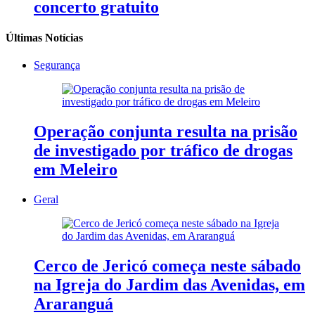
concerto gratuito
Últimas Notícias
Segurança
Operação conjunta resulta na prisão
de investigado por tráfico de drogas
em Meleiro
Geral
Cerco de Jericó começa neste sábado
na Igreja do Jardim das Avenidas, em
Araranguá