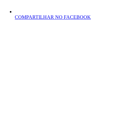
COMPARTILHAR NO FACEBOOK