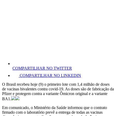
COMPARTILHAR NO TWITTER
COMPARTILHAR NO LINKEDIN
O Brasil recebeu hoje (9) o primeiro lote com 1,4 milhão de doses
de vacinas bivalentes contra covid-19. As doses são de fabricação da
Pfizer e protegem contra a variante Ômicron original e a variante
BA1.
Em comunicado, o Ministério da Saúde informou que o contrato
firmado com o laboratório prevê a entrega de todas as vacinas