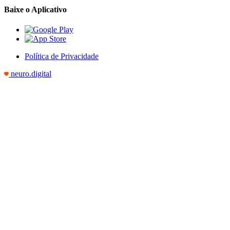
Baixe o Aplicativo
Política de Privacidade
neuro.digital