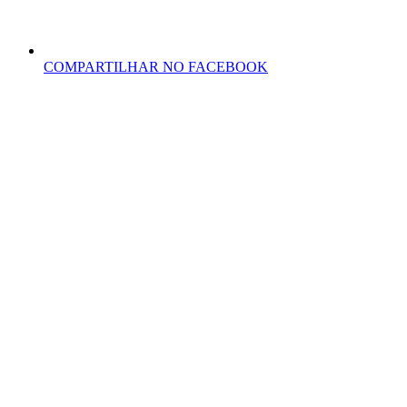
COMPARTILHAR NO FACEBOOK