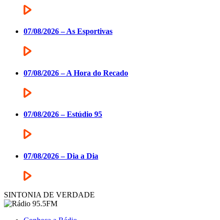
07/08/2026 – As Esportivas
07/08/2026 – A Hora do Recado
07/08/2026 – Estúdio 95
07/08/2026 – Dia a Dia
SINTONIA DE VERDADE