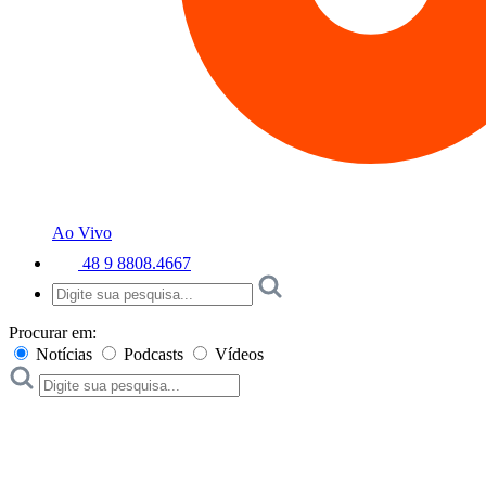
Ao Vivo
48 9 8808.4667
Procurar em:
Notícias
Podcasts
Vídeos