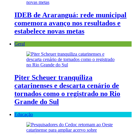
IDEB de Araranguá: rede municipal
comemora avanço nos resultados e
estabelece novas metas
Geral
Piter Scheuer tranquiliza
catarinenses e descarta cenário de
tornados como o registrado no Rio
Grande do Sul
Educação