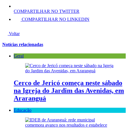
COMPARTILHAR NO TWITTER
COMPARTILHAR NO LINKEDIN
Voltar
Notícias relacionadas
Geral
Cerco de Jericó começa neste sábado
na Igreja do Jardim das Avenidas, em
Araranguá
Educação