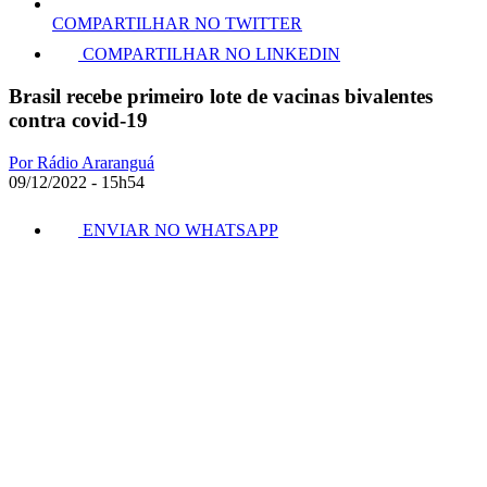
COMPARTILHAR NO TWITTER
COMPARTILHAR NO LINKEDIN
Brasil recebe primeiro lote de vacinas bivalentes
contra covid-19
Por Rádio Araranguá
09/12/2022 - 15h54
ENVIAR NO WHATSAPP