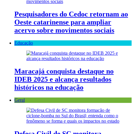
Pesquisadores do Cedoc retornam ao
Oeste catarinense para ampliar
acervo sobre movimentos sociais
Educação
Maracajá conquista destaque no
IDEB 2025 e alcança resultados
históricos na educação
Geral
Defesa Civil de SC monitora