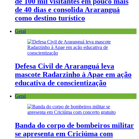
de 100 mil visitantes em pouco mais
de 40 dias e consolida Araranguá
como destino turístico
Geral
Defesa Civil de Araranguá leva
mascote Radarzinho à Apae em ação
educativa de conscientização
Geral
Banda do corpo de bombeiros militar
se apresenta em Criciúma com