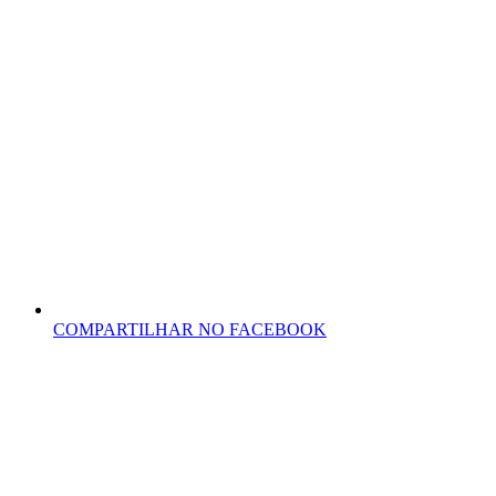
COMPARTILHAR NO FACEBOOK