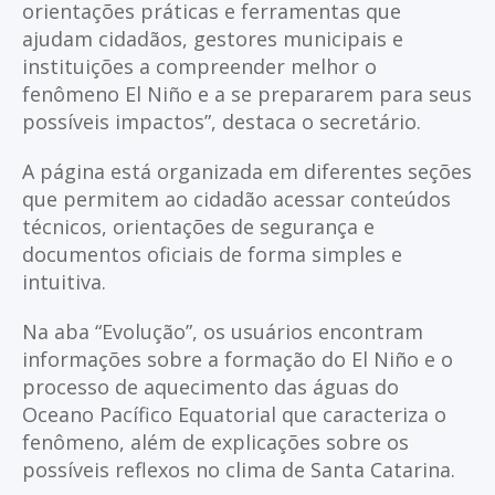
orientações práticas e ferramentas que
ajudam cidadãos, gestores municipais e
instituições a compreender melhor o
fenômeno El Niño e a se prepararem para seus
possíveis impactos”, destaca o secretário.
A página está organizada em diferentes seções
que permitem ao cidadão acessar conteúdos
técnicos, orientações de segurança e
documentos oficiais de forma simples e
intuitiva.
Na aba “Evolução”, os usuários encontram
informações sobre a formação do El Niño e o
processo de aquecimento das águas do
Oceano Pacífico Equatorial que caracteriza o
fenômeno, além de explicações sobre os
possíveis reflexos no clima de Santa Catarina.