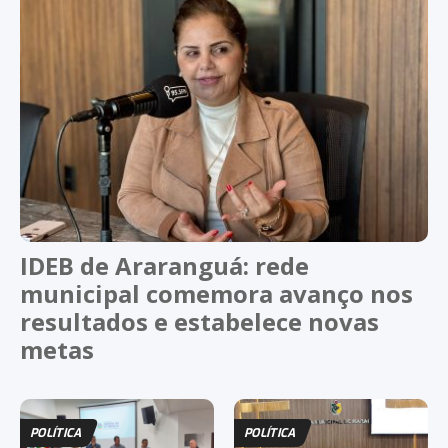
IDEB de Araranguá: rede
municipal comemora avanço nos
resultados e estabelece novas
metas
POLÍTICA
POLÍTICA