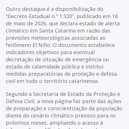
Outro destaque é a disponibilização do
“Decreto Estadual n.º 1.530”, publicado em 18
de maio de 2026, que declara estado de alerta
climático em Santa Catarina em razão das
previsões meteorológicas associadas ao
fenômeno El Niño. O documento estabelece
indicadores objetivos para eventual
decretação de situação de emergência ou
estado de calamidade pública e institui
medidas preparatórias de proteção e defesa
civil em todo o território catarinense.
Segundo a Secretaria de Estado da Proteção e
Defesa Civil, a nova página faz parte das ações
de preparação e conscientização da população
diante do cenário climático previsto para os
próximos meses, ampliando o acesso à