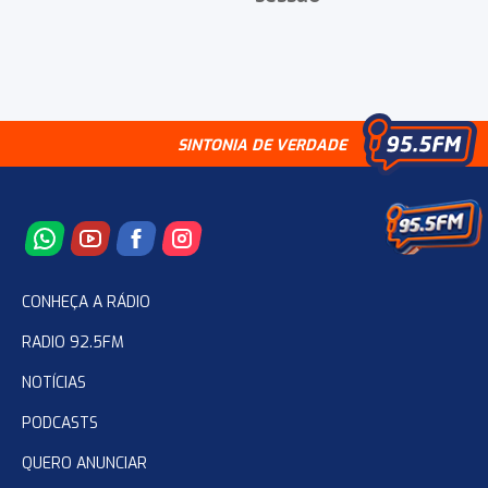
SINTONIA DE VERDADE
CONHEÇA A RÁDIO
RADIO 92.5FM
NOTÍCIAS
PODCASTS
QUERO ANUNCIAR