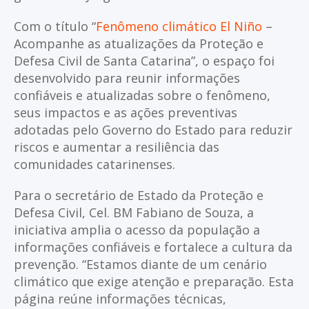
Com o título “
Fenômeno climático El Niño
–
Acompanhe as atualizações da Proteção e
Defesa Civil de Santa Catarina”, o espaço foi
desenvolvido para reunir informações
confiáveis e atualizadas sobre o fenômeno,
seus impactos e as ações preventivas
adotadas pelo Governo do Estado para reduzir
riscos e aumentar a resiliência das
comunidades catarinenses.
Para o secretário de Estado da Proteção e
Defesa Civil, Cel. BM Fabiano de Souza, a
iniciativa amplia o acesso da população a
informações confiáveis e fortalece a cultura da
prevenção. “Estamos diante de um cenário
climático que exige atenção e preparação. Esta
página reúne informações técnicas,