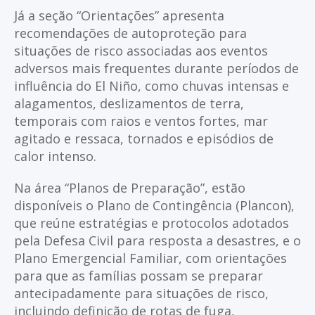
Já a seção “Orientações” apresenta
recomendações de autoproteção para
situações de risco associadas aos eventos
adversos mais frequentes durante períodos de
influência do El Niño, como chuvas intensas e
alagamentos, deslizamentos de terra,
temporais com raios e ventos fortes, mar
agitado e ressaca, tornados e episódios de
calor intenso.
Na área “Planos de Preparação”, estão
disponíveis o Plano de Contingência (Plancon),
que reúne estratégias e protocolos adotados
pela Defesa Civil para resposta a desastres, e o
Plano Emergencial Familiar, com orientações
para que as famílias possam se preparar
antecipadamente para situações de risco,
incluindo definição de rotas de fuga,