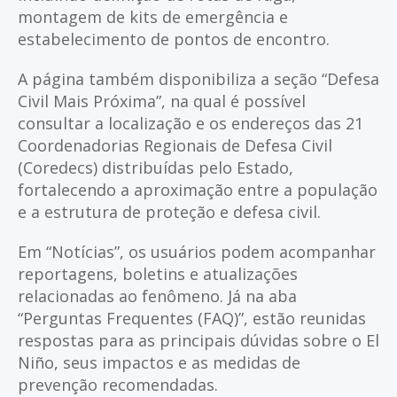
montagem de kits de emergência e
estabelecimento de pontos de encontro.
A página também disponibiliza a seção “Defesa
Civil Mais Próxima”, na qual é possível
consultar a localização e os endereços das 21
Coordenadorias Regionais de Defesa Civil
(Coredecs) distribuídas pelo Estado,
fortalecendo a aproximação entre a população
e a estrutura de proteção e defesa civil.
Em “Notícias”, os usuários podem acompanhar
reportagens, boletins e atualizações
relacionadas ao fenômeno. Já na aba
“Perguntas Frequentes (FAQ)”, estão reunidas
respostas para as principais dúvidas sobre o El
Niño, seus impactos e as medidas de
prevenção recomendadas.