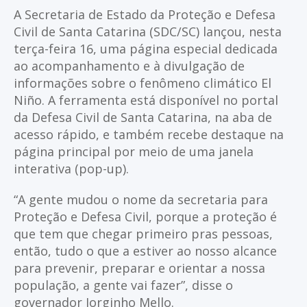
A Secretaria de Estado da Proteção e Defesa
Civil de Santa Catarina (SDC/SC) lançou, nesta
terça-feira 16, uma página especial dedicada
ao acompanhamento e à divulgação de
informações sobre o fenômeno climático El
Niño. A ferramenta está disponível no portal
da Defesa Civil de Santa Catarina, na aba de
acesso rápido, e também recebe destaque na
página principal por meio de uma janela
interativa (pop-up).
“A gente mudou o nome da secretaria para
Proteção e Defesa Civil, porque a proteção é
que tem que chegar primeiro pras pessoas,
então, tudo o que a estiver ao nosso alcance
para prevenir, preparar e orientar a nossa
população, a gente vai fazer”, disse o
governador Jorginho Mello.