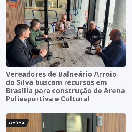
Vereadores de Balneário Arroio
do Silva buscam recursos em
Brasília para construção de Arena
Poliesportiva e Cultural
POLÍTICA