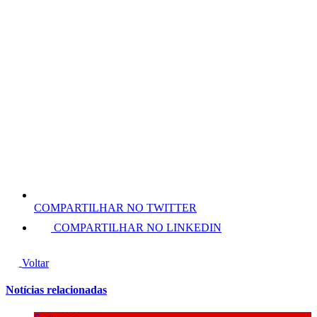
COMPARTILHAR NO TWITTER
COMPARTILHAR NO LINKEDIN
Voltar
Notícias relacionadas