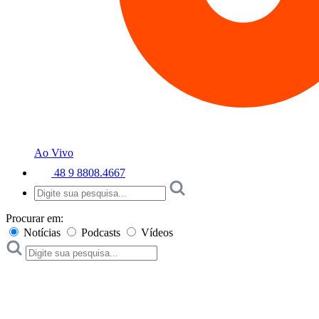
Ao Vivo
48 9 8808.4667
Procurar em:
Notícias
Podcasts
Vídeos