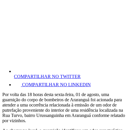
COMPARTILHAR NO TWITTER
COMPARTILHAR NO LINKEDIN
Por volta das 18 horas desta sexta-feira, 01 de agosto, uma
guarnição do corpo de bombeiros de Araranguá foi acionada para
atender a uma ocorrência relacionada à emissão de um odor de
putrefação proveniente do interior de uma residência localizada na
Rua Turvo, bairro Urussanguinha em Araranguá conforme relatado
por vizinhos.