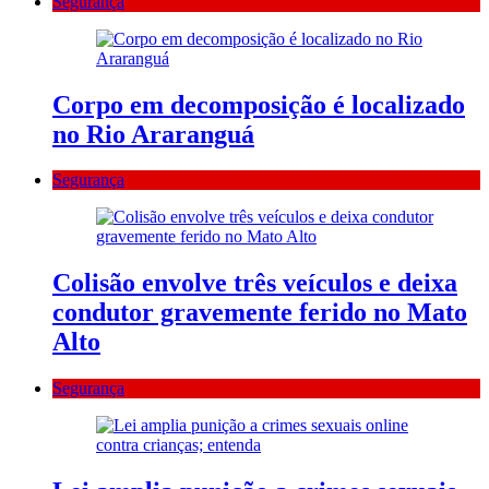
Segurança
Corpo em decomposição é localizado
no Rio Araranguá
Segurança
Colisão envolve três veículos e deixa
condutor gravemente ferido no Mato
Alto
Segurança