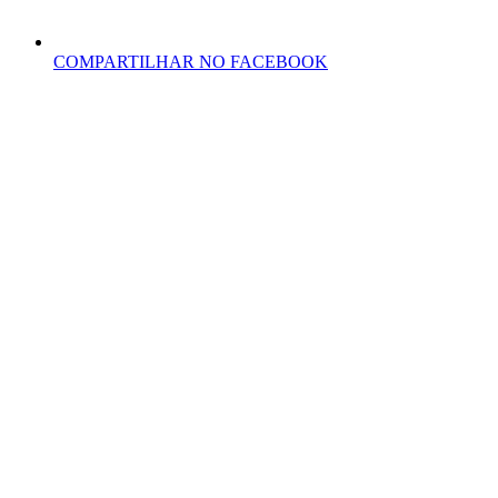
COMPARTILHAR NO FACEBOOK