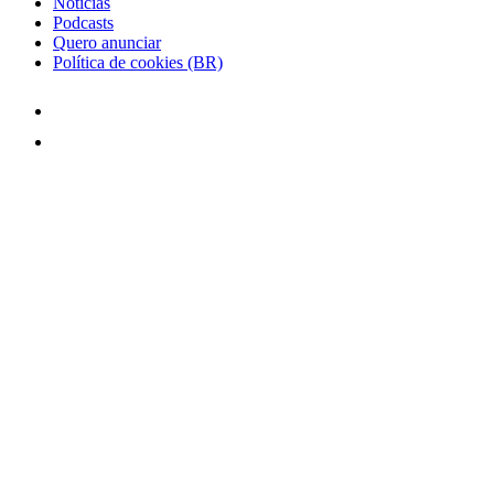
Notícias
Podcasts
Quero anunciar
Política de cookies (BR)