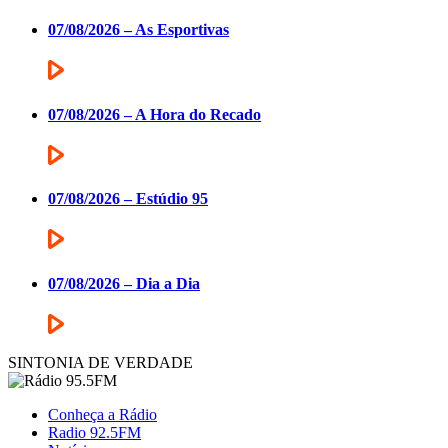
07/08/2026 – As Esportivas
07/08/2026 – A Hora do Recado
07/08/2026 – Estúdio 95
07/08/2026 – Dia a Dia
SINTONIA DE VERDADE
Conheça a Rádio
Radio 92.5FM