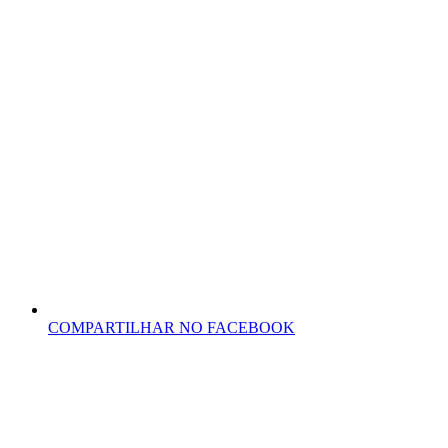
COMPARTILHAR NO FACEBOOK