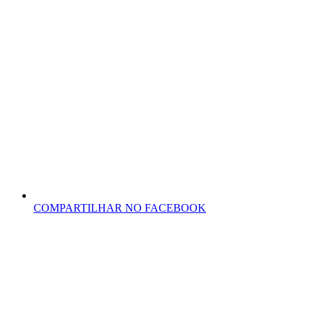
COMPARTILHAR NO FACEBOOK