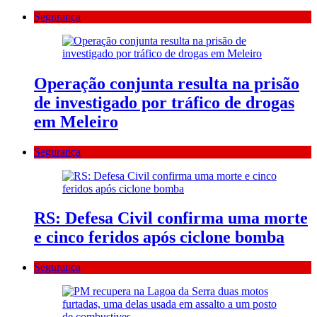
Segurança
Operação conjunta resulta na prisão
de investigado por tráfico de drogas
em Meleiro
Segurança
RS: Defesa Civil confirma uma morte
e cinco feridos após ciclone bomba
Segurança