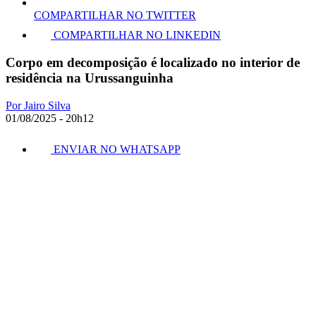
COMPARTILHAR NO TWITTER
COMPARTILHAR NO LINKEDIN
Corpo em decomposição é localizado no interior de
residência na Urussanguinha
Por Jairo Silva
01/08/2025 - 20h12
ENVIAR NO WHATSAPP