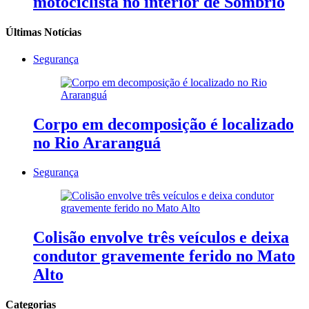
motociclista no interior de Sombrio
Últimas Notícias
Segurança
Corpo em decomposição é localizado
no Rio Araranguá
Segurança
Colisão envolve três veículos e deixa
condutor gravemente ferido no Mato
Alto
Categorias