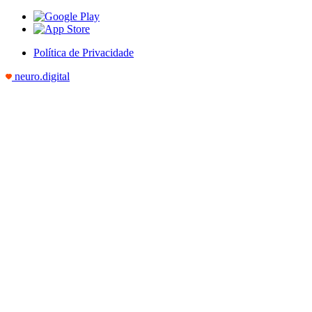
Política de Privacidade
neuro.digital