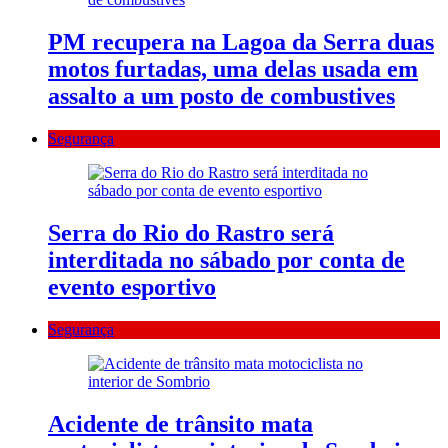
PM recupera na Lagoa da Serra duas
motos furtadas, uma delas usada em
assalto a um posto de combustives
Segurança
Serra do Rio do Rastro será
interditada no sábado por conta de
evento esportivo
Segurança
Acidente de trânsito mata