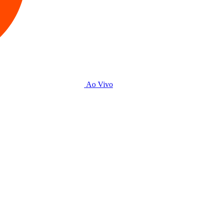
Ao Vivo