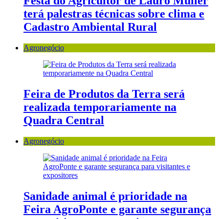
Festa do Agricultor de Lauro Müller
terá palestras técnicas sobre clima e
Cadastro Ambiental Rural
Agronegócio
Feira de Produtos da Terra será
realizada temporariamente na
Quadra Central
Agronegócio
Sanidade animal é prioridade na
Feira AgroPonte e garante segurança