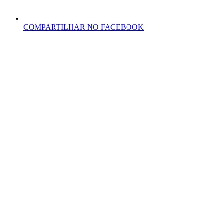
COMPARTILHAR NO FACEBOOK