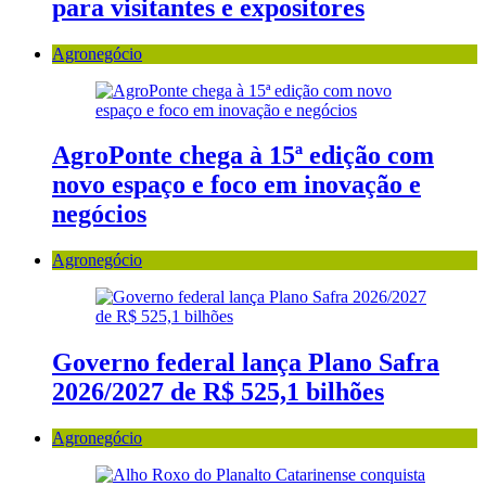
para visitantes e expositores
Agronegócio
AgroPonte chega à 15ª edição com
novo espaço e foco em inovação e
negócios
Agronegócio
Governo federal lança Plano Safra
2026/2027 de R$ 525,1 bilhões
Agronegócio