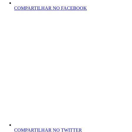
COMPARTILHAR NO FACEBOOK
COMPARTILHAR NO TWITTER