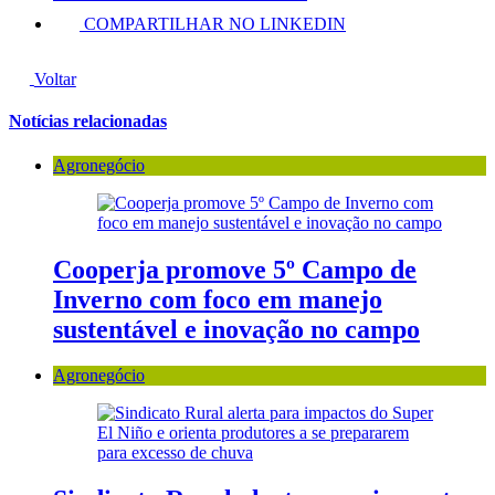
COMPARTILHAR NO LINKEDIN
Voltar
Notícias relacionadas
Agronegócio
Cooperja promove 5º Campo de
Inverno com foco em manejo
sustentável e inovação no campo
Agronegócio