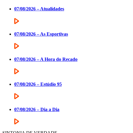
07/08/2026 – Atualidades
07/08/2026 – As Esportivas
07/08/2026 – A Hora do Recado
07/08/2026 – Estúdio 95
07/08/2026 – Dia a Dia
SINTONIA DE VERDADE