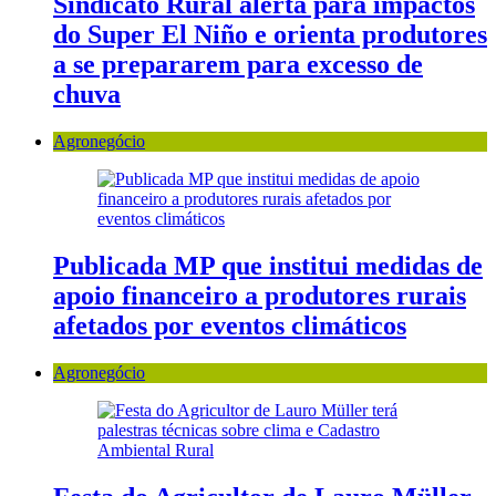
Sindicato Rural alerta para impactos
do Super El Niño e orienta produtores
a se prepararem para excesso de
chuva
Agronegócio
Publicada MP que institui medidas de
apoio financeiro a produtores rurais
afetados por eventos climáticos
Agronegócio