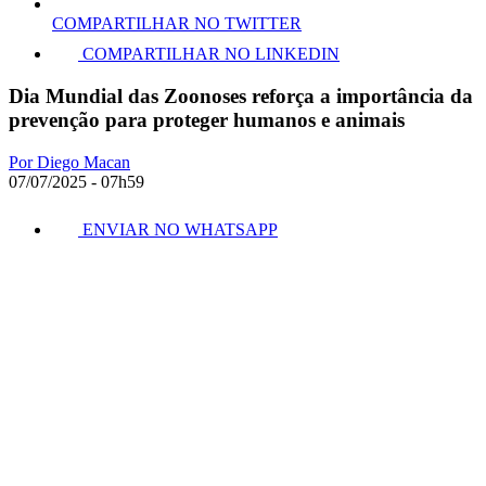
COMPARTILHAR NO TWITTER
COMPARTILHAR NO LINKEDIN
Dia Mundial das Zoonoses reforça a importância da
prevenção para proteger humanos e animais
Por Diego Macan
07/07/2025 - 07h59
ENVIAR NO WHATSAPP