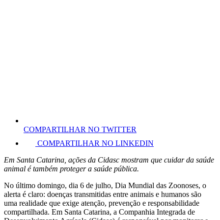
COMPARTILHAR NO TWITTER
COMPARTILHAR NO LINKEDIN
Em Santa Catarina, ações da Cidasc mostram que cuidar da saúde
animal é também proteger a saúde pública.
No último domingo, dia 6 de julho, Dia Mundial das Zoonoses, o
alerta é claro: doenças transmitidas entre animais e humanos são
uma realidade que exige atenção, prevenção e responsabilidade
compartilhada. Em Santa Catarina, a Companhia Integrada de