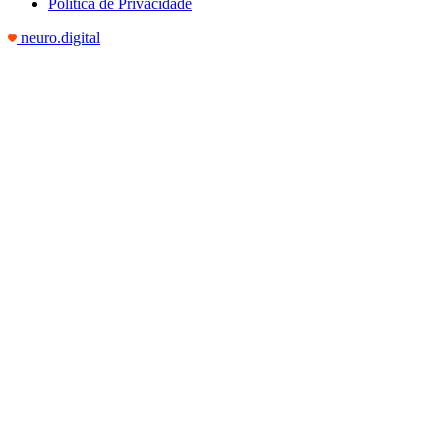
Política de Privacidade
neuro.digital