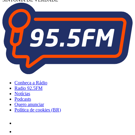
Conheça a Rádio
Radio 92.5FM
Notícias
Podcasts
Quero anunciar
Política de cookies (BR)