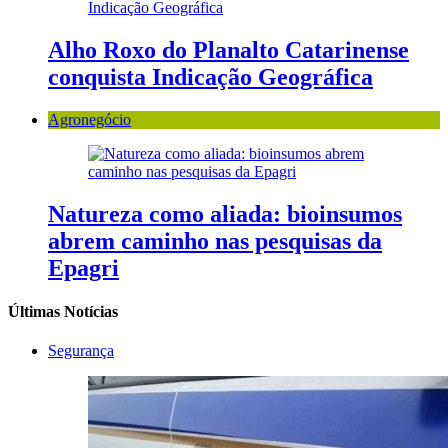
Alho Roxo do Planalto Catarinense
conquista Indicação Geográfica
Agronegócio
Natureza como aliada: bioinsumos
abrem caminho nas pesquisas da
Epagri
Últimas Notícias
Segurança