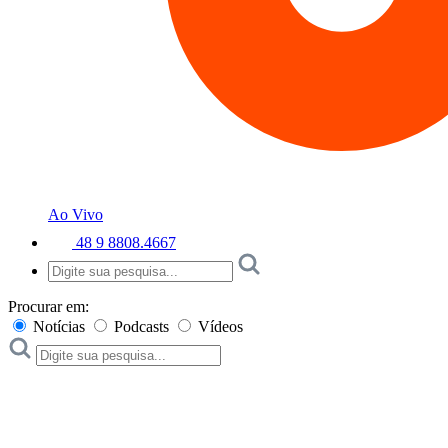
Ao Vivo
48 9 8808.4667
Procurar em:
Notícias
Podcasts
Vídeos