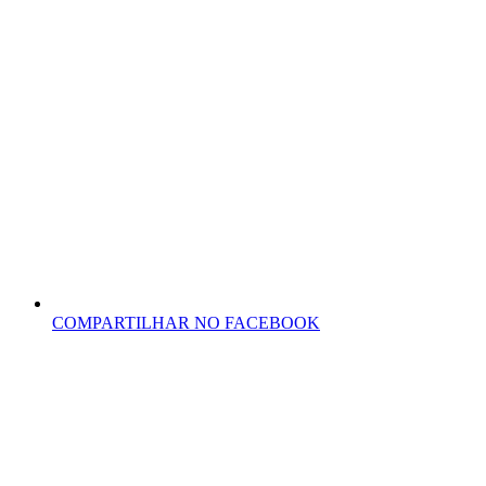
COMPARTILHAR NO FACEBOOK