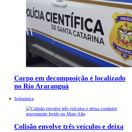
Corpo em decomposição é localizado
no Rio Araranguá
Segurança
Colisão envolve três veículos e deixa