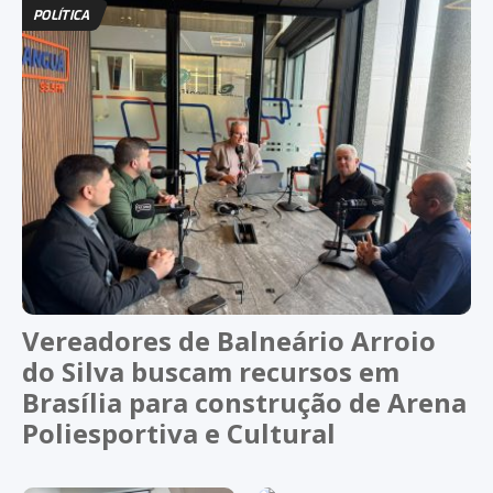
POLÍTICA
Vereadores de Balneário Arroio
do Silva buscam recursos em
Brasília para construção de Arena
Poliesportiva e Cultural