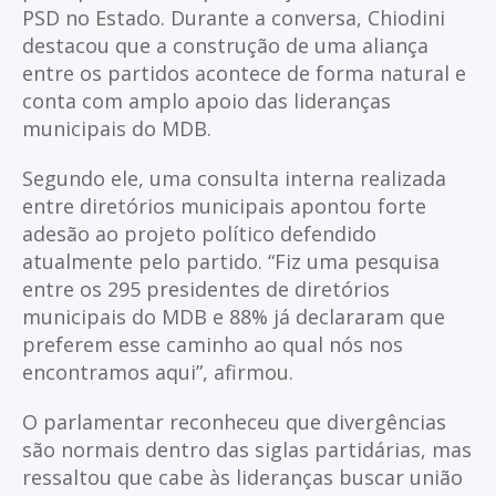
PSD no Estado. Durante a conversa, Chiodini
destacou que a construção de uma aliança
entre os partidos acontece de forma natural e
conta com amplo apoio das lideranças
municipais do MDB.
Segundo ele, uma consulta interna realizada
entre diretórios municipais apontou forte
adesão ao projeto político defendido
atualmente pelo partido. “Fiz uma pesquisa
entre os 295 presidentes de diretórios
municipais do MDB e 88% já declararam que
preferem esse caminho ao qual nós nos
encontramos aqui”, afirmou.
O parlamentar reconheceu que divergências
são normais dentro das siglas partidárias, mas
ressaltou que cabe às lideranças buscar união