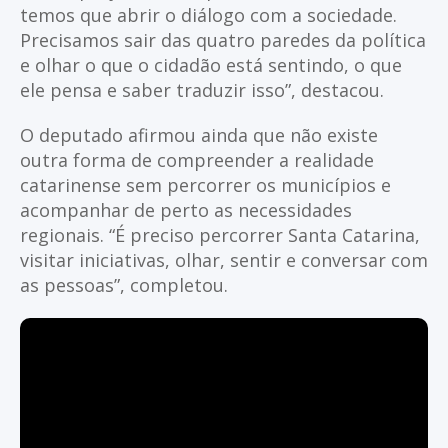
temos que abrir o diálogo com a sociedade.
Precisamos sair das quatro paredes da política
e olhar o que o cidadão está sentindo, o que
ele pensa e saber traduzir isso”, destacou.
O deputado afirmou ainda que não existe
outra forma de compreender a realidade
catarinense sem percorrer os municípios e
acompanhar de perto as necessidades
regionais. “É preciso percorrer Santa Catarina,
visitar iniciativas, olhar, sentir e conversar com
as pessoas”, completou.