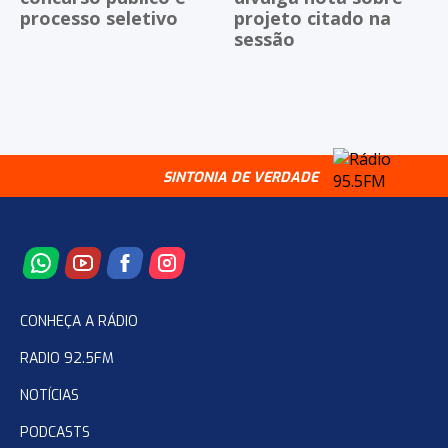
processo seletivo
projeto citado na
sessão
SINTONIA DE VERDADE
CONHEÇA A RÁDIO
RADIO 92.5FM
NOTÍCIAS
PODCASTS