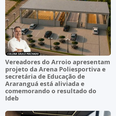
Vereadores do Arroio apresentam
projeto da Arena Poliesportiva e
secretária de Educação de
Araranguá está aliviada e
comemorando o resultado do
Ideb