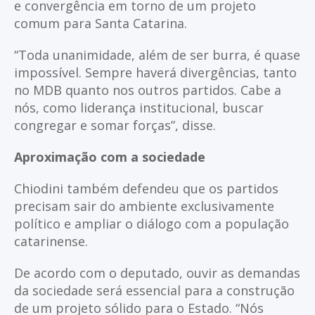
e convergência em torno de um projeto
comum para Santa Catarina.
“Toda unanimidade, além de ser burra, é quase
impossível. Sempre haverá divergências, tanto
no MDB quanto nos outros partidos. Cabe a
nós, como liderança institucional, buscar
congregar e somar forças”, disse.
Aproximação com a sociedade
Chiodini também defendeu que os partidos
precisam sair do ambiente exclusivamente
político e ampliar o diálogo com a população
catarinense.
De acordo com o deputado, ouvir as demandas
da sociedade será essencial para a construção
de um projeto sólido para o Estado. “Nós