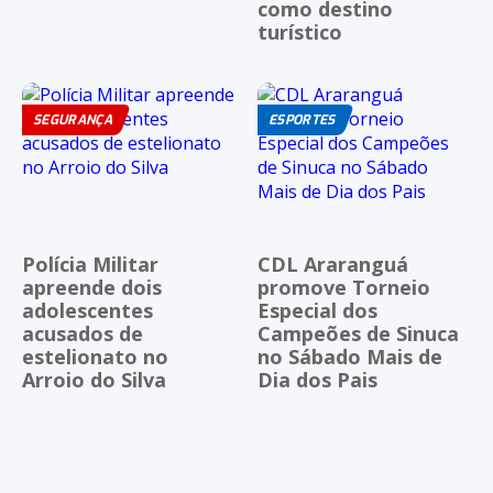
como destino
turístico
SEGURANÇA
ESPORTES
Polícia Militar
CDL Araranguá
apreende dois
promove Torneio
adolescentes
Especial dos
acusados de
Campeões de Sinuca
estelionato no
no Sábado Mais de
Arroio do Silva
Dia dos Pais