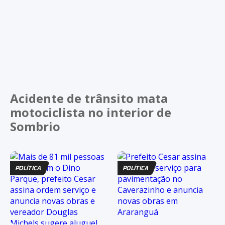
Acidente de trânsito mata
motociclista no interior de
Sombrio
POLÍTICA
POLÍTICA