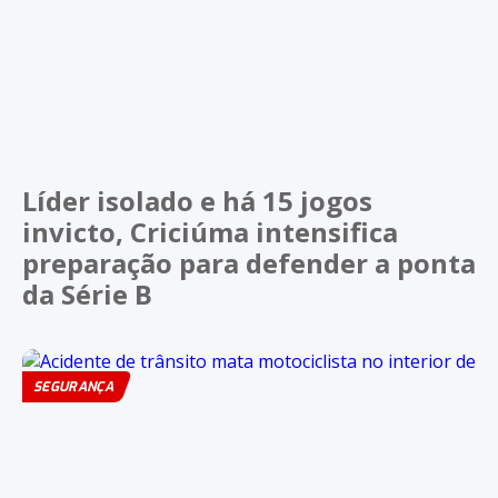
Líder isolado e há 15 jogos
invicto, Criciúma intensifica
preparação para defender a ponta
da Série B
SEGURANÇA