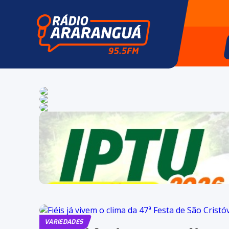
VARIEDADES