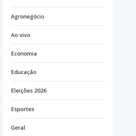
Agronegócio
Ao vivo
Economia
Educação
Eleições 2026
Esportes
Geral