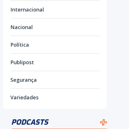
Internacional
Nacional
Política
Publipost
Segurança
Variedades
PODCASTS