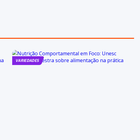
VARIEDADES