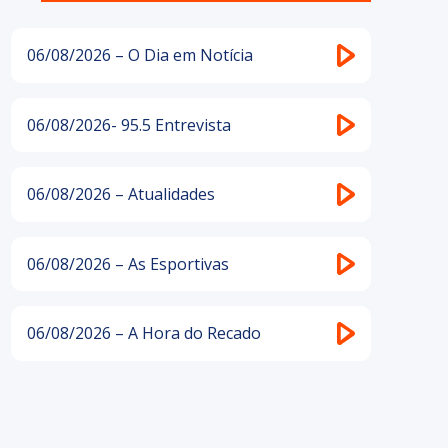
06/08/2026 – O Dia em Notícia
06/08/2026- 95.5 Entrevista
06/08/2026 – Atualidades
06/08/2026 – As Esportivas
06/08/2026 – A Hora do Recado