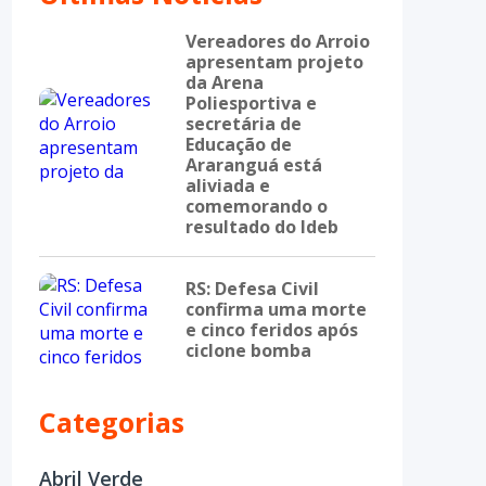
Vereadores do Arroio
apresentam projeto
da Arena
Poliesportiva e
secretária de
Educação de
Araranguá está
aliviada e
comemorando o
resultado do Ideb
RS: Defesa Civil
confirma uma morte
e cinco feridos após
ciclone bomba
Categorias
Abril Verde