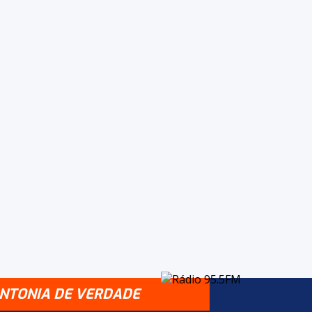
INTONIA DE VERDADE