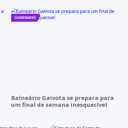
VARIEDADES
Balneário Gaivota se prepara para
um final de semana inesquecível