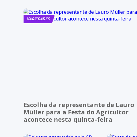
VARIEDADES
Escolha da representante de Lauro
Müller para a Festa do Agricultor
acontece nesta quinta-feira