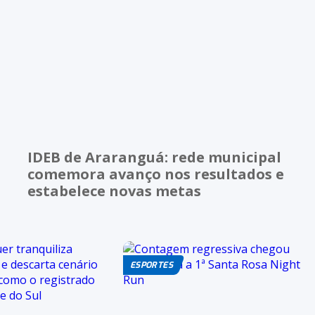
IDEB de Araranguá: rede municipal
comemora avanço nos resultados e
estabelece novas metas
ESPORTES