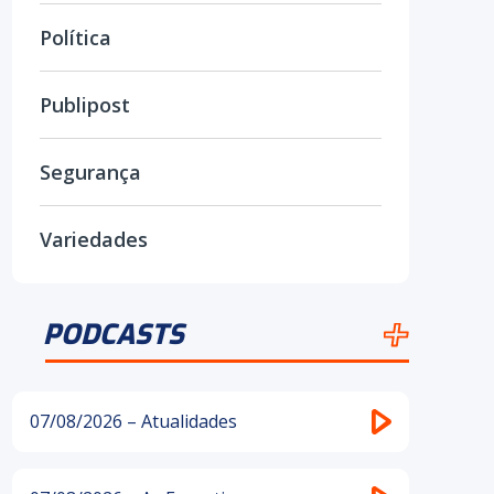
Política
Publipost
Segurança
Variedades
PODCASTS
07/08/2026 – Atualidades