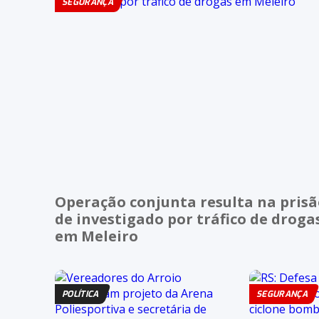
SEGURANÇA
Operação conjunta resulta na pris
de investigado por tráfico de droga
em Meleiro
POLÍTICA
SEGURANÇA