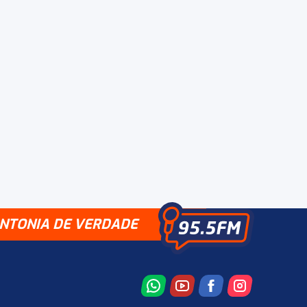
INTONIA DE VERDADE