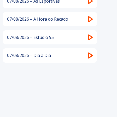
07/08/2026 – As Esportivas
07/08/2026 – A Hora do Recado
07/08/2026 – Estúdio 95
07/08/2026 – Dia a Dia