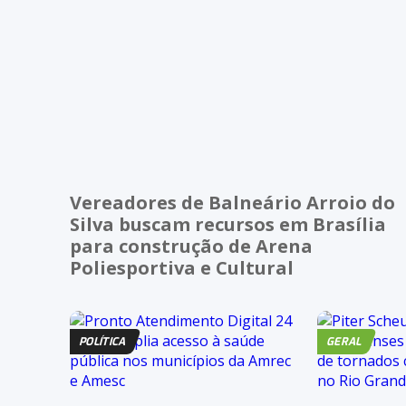
Vereadores de Balneário Arroio do
Silva buscam recursos em Brasília
para construção de Arena
Poliesportiva e Cultural
POLÍTICA
GERAL