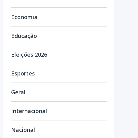
Economia
Educação
Eleições 2026
Esportes
Geral
Internacional
Nacional