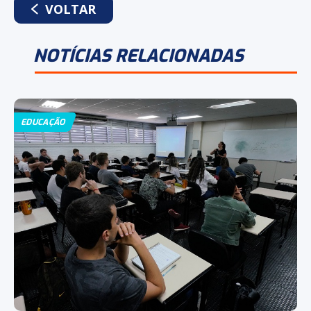
VOLTAR
NOTÍCIAS RELACIONADAS
EDUCAÇÃO