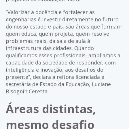
“Valorizar a docência e fortalecer as
engenharias é investir diretamente no futuro
do nosso estado e país. São áreas que formam
quem educa, quem projeta, quem resolve
problemas reais, da sala de aula à
infraestrutura das cidades. Quando
qualificamos esses profissionais, ampliamos a
capacidade da sociedade de responder, com
inteligência e inovação, aos desafios do
presente”, declara a reitora licenciada e
secretária de Estado da Educação, Luciane
Bisognin Ceretta.
Áreas distintas,
mesmo desafio