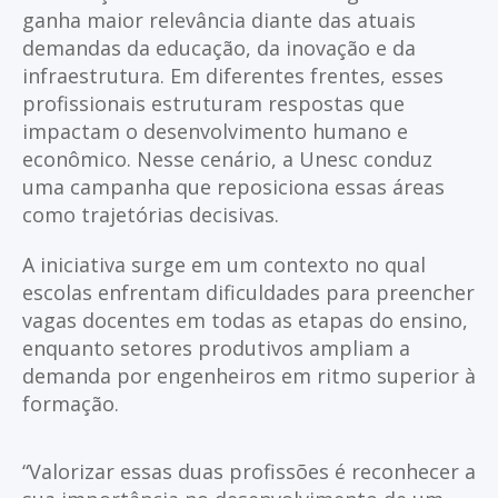
ganha maior relevância diante das atuais
demandas da educação, da inovação e da
infraestrutura. Em diferentes frentes, esses
profissionais estruturam respostas que
impactam o desenvolvimento humano e
econômico. Nesse cenário, a Unesc conduz
uma campanha que reposiciona essas áreas
como trajetórias decisivas.
A iniciativa surge em um contexto no qual
escolas enfrentam dificuldades para preencher
vagas docentes em todas as etapas do ensino,
enquanto setores produtivos ampliam a
demanda por engenheiros em ritmo superior à
formação.
“Valorizar essas duas profissões é reconhecer a