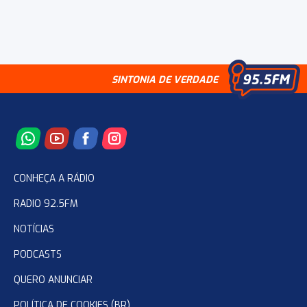
SINTONIA DE VERDADE
CONHEÇA A RÁDIO
RADIO 92.5FM
NOTÍCIAS
PODCASTS
QUERO ANUNCIAR
POLÍTICA DE COOKIES (BR)