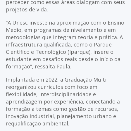
perceber como essas áreas dialogam com seus
projetos de vida.
“A Unesc investe na aproximação com o Ensino
Médio, em programas de nivelamento e em
metodologias que integram teoria e prática. A
infraestrutura qualificada, como o Parque
Científico e Tecnológico (Iparque), insere o
estudante em desafios reais desde o início da
formação”, ressalta Paula.
Implantada em 2022, a Graduação Multi
reorganizou currículos com foco em
flexibilidade, interdisciplinaridade e
aprendizagem por experiência, conectando a
formação a temas como gestão de recursos,
inovação industrial, planejamento urbano e
requalificação ambiental.