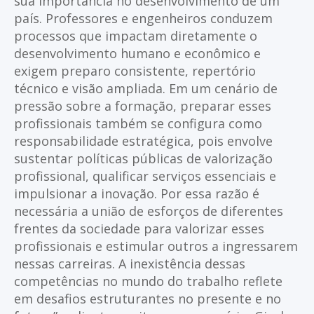
sua importância no desenvolvimento de um
país. Professores e engenheiros conduzem
processos que impactam diretamente o
desenvolvimento humano e econômico e
exigem preparo consistente, repertório
técnico e visão ampliada. Em um cenário de
pressão sobre a formação, preparar esses
profissionais também se configura como
responsabilidade estratégica, pois envolve
sustentar políticas públicas de valorização
profissional, qualificar serviços essenciais e
impulsionar a inovação. Por essa razão é
necessária a união de esforços de diferentes
frentes da sociedade para valorizar esses
profissionais e estimular outros a ingressarem
nessas carreiras. A inexistência dessas
competências no mundo do trabalho reflete
em desafios estruturantes no presente e no