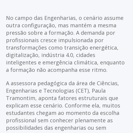
No campo das Engenharias, o cenário assume
outra configuração, mas mantém a mesma
pressão sobre a formação. A demanda por
profissionais cresce impulsionada por
transformações como transição energética,
digitalização, indústria 4.0, cidades
inteligentes e emergência climática, enquanto
a formação não acompanha esse ritmo.
A assessora pedagógica da área de Ciências,
Engenharias e Tecnologias (CET), Paula
Tramontim, aponta fatores estruturais que
explicam esse cenário. Conforme ela, muitos
estudantes chegam ao momento da escolha
profissional sem conhecer plenamente as
possibilidades das engenharias ou sem