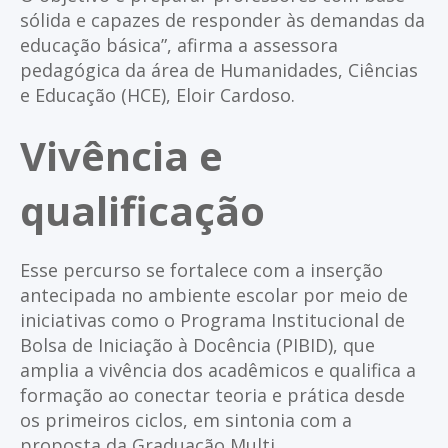
sólida e capazes de responder às demandas da
educação básica”, afirma a assessora
pedagógica da área de Humanidades, Ciências
e Educação (HCE), Eloir Cardoso.
Vivência e
qualificação
Esse percurso se fortalece com a inserção
antecipada no ambiente escolar por meio de
iniciativas como o Programa Institucional de
Bolsa de Iniciação à Docência (PIBID), que
amplia a vivência dos acadêmicos e qualifica a
formação ao conectar teoria e prática desde
os primeiros ciclos, em sintonia com a
proposta da Graduação Multi.