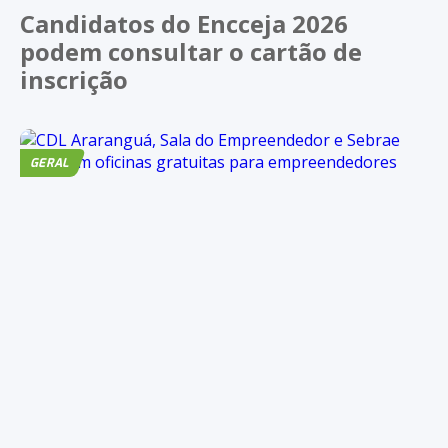
Candidatos do Encceja 2026
podem consultar o cartão de
inscrição
GERAL