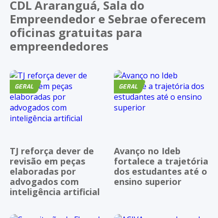
CDL Araranguá, Sala do
Empreendedor e Sebrae oferecem
oficinas gratuitas para
empreendedores
GERAL
GERAL
TJ reforça dever de
Avanço no Ideb
revisão em peças
fortalece a trajetória
elaboradas por
dos estudantes até o
advogados com
ensino superior
inteligência artificial