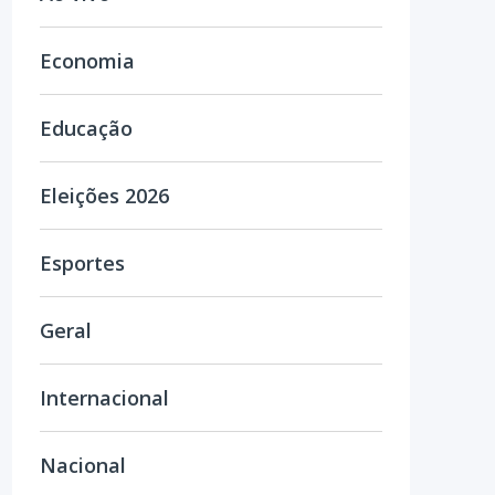
Economia
Educação
Eleições 2026
Esportes
Geral
Internacional
Nacional