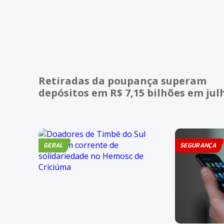
Retiradas da poupança superam
depósitos em R$ 7,15 bilhões em jul
GERAL
SEGURANÇA