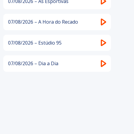
07/08/2026 – As Esportivas
07/08/2026 – A Hora do Recado
07/08/2026 – Estúdio 95
07/08/2026 – Dia a Dia