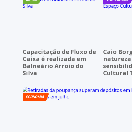
Capacitação de Fluxo de
Caio Borg
Caixa é realizada em
natureza
Balneário Arroio do
sensibili
Silva
Cultural
ECONOMIA