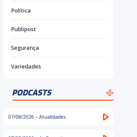
Política
Publipost
Segurança
Variedades
PODCASTS
07/08/2026 – Atualidades