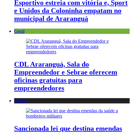
Esportivo estreia com vitória e, Sport
e Unidos da Coloninha empatam no
municipal de Araranguá
Geral
CDL Araranguá, Sala do
Empreendedor e Sebrae oferecem
oficinas gratuitas para
empreendedores
Política
Sancionada lei que destina emendas