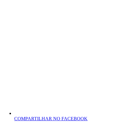
COMPARTILHAR NO FACEBOOK