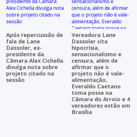
Após repercussão de
Vereadora Lane
fala de Lane
Dassoler cita
Dassoler, ex-
hipocrisia,
presidente da
sensacionalismo e
Câmara Alex Cichella
censura, além de
divulga nota sobre
afirmar que o
projeto citado na
projeto não é vale-
sessão
alimentação,
Everaldo Caetano
toma posse na
Câmara do Arroio e 4
vereadores estão em
Brasília