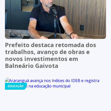
Prefeito destaca retomada dos
trabalhos, avanço de obras e
novos investimentos em
Balneário Gaivota
EDUCAÇÃO