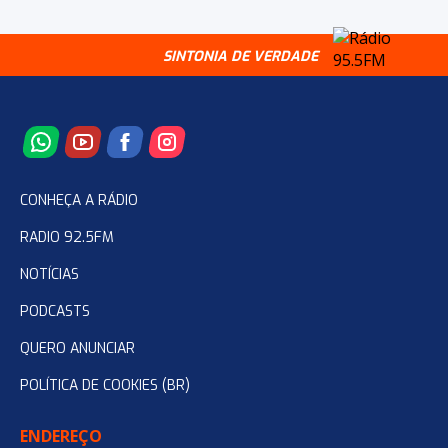
SINTONIA DE VERDADE
CONHEÇA A RÁDIO
RADIO 92.5FM
NOTÍCIAS
PODCASTS
QUERO ANUNCIAR
POLÍTICA DE COOKIES (BR)
ENDEREÇO