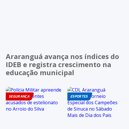
Araranguá avança nos índices do
IDEB e registra crescimento na
educação municipal
SEGURANÇA
ESPORTES