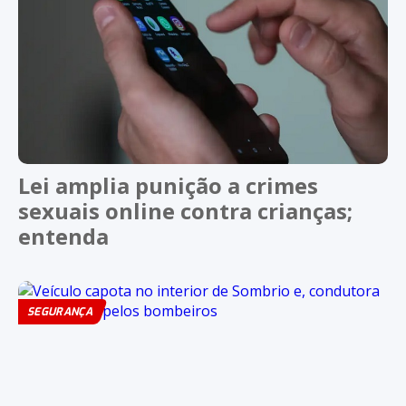
Lei amplia punição a crimes
sexuais online contra crianças;
entenda
SEGURANÇA