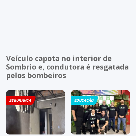
Veículo capota no interior de
Sombrio e, condutora é resgatada
pelos bombeiros
SEGURANÇA
EDUCAÇÃO