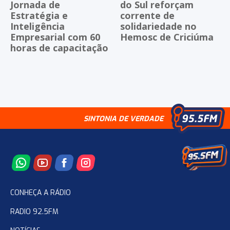
Jornada de
do Sul reforçam
Estratégia e
corrente de
Inteligência
solidariedade no
Empresarial com 60
Hemosc de Criciúma
horas de capacitação
SINTONIA DE VERDADE
CONHEÇA A RÁDIO
RADIO 92.5FM