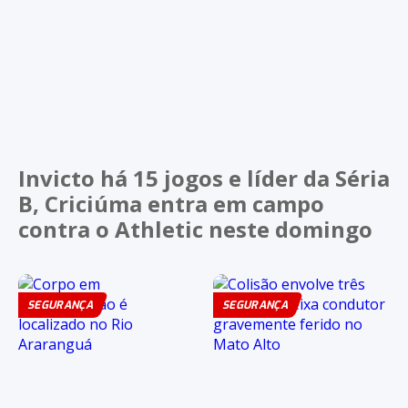
Invicto há 15 jogos e líder da Séria
B, Criciúma entra em campo
contra o Athletic neste domingo
SEGURANÇA
SEGURANÇA