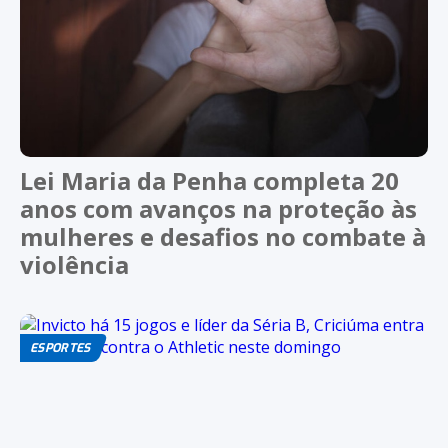
Lei Maria da Penha completa 20
anos com avanços na proteção às
mulheres e desafios no combate à
violência
ESPORTES