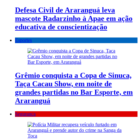
Defesa Civil de Araranguá leva
mascote Radarzinho à Apae em ação
educativa de conscientização
Esportes
Grêmio conquista a Copa de Sinuca,
Taça Cacau Show, em noite de
grandes partidas no Bar Esporte, em
Araranguá
Segurança