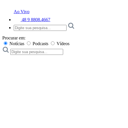
Ao Vivo
48 9 8808.4667
Procurar em:
Notícias
Podcasts
Vídeos