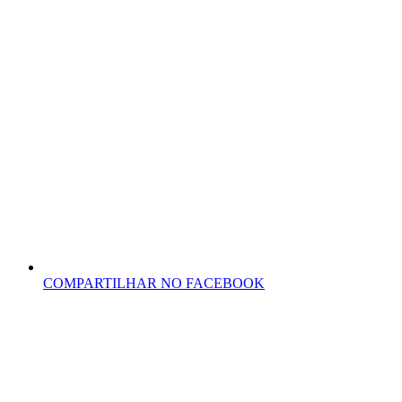
COMPARTILHAR NO FACEBOOK