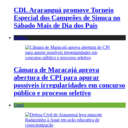
CDL Araranguá promove Torneio
Especial dos Campeões de Sinuca no
Sábado Mais de Dia dos Pais
Política
Câmara de Maracajá aprova
abertura de CPI para apurar
possíveis irregularidades em concurso
público e processo seletivo
Geral