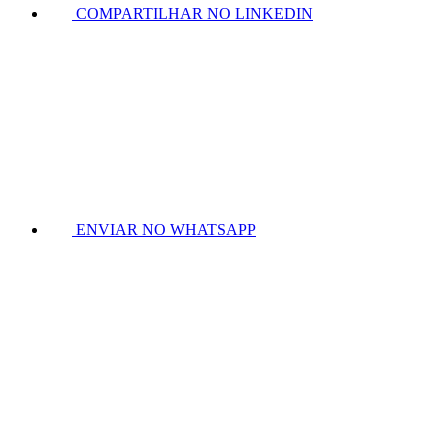
COMPARTILHAR NO LINKEDIN
ENVIAR NO WHATSAPP