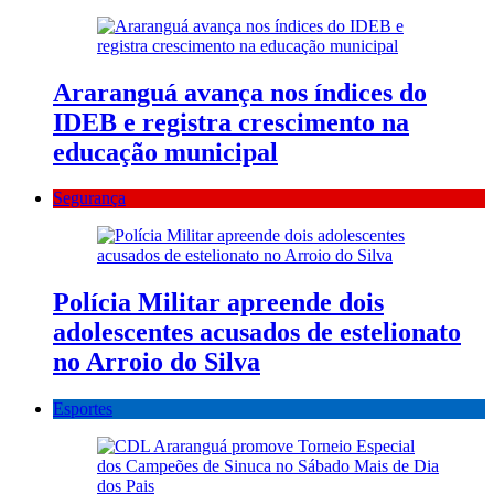
Araranguá avança nos índices do
IDEB e registra crescimento na
educação municipal
Segurança
Polícia Militar apreende dois
adolescentes acusados de estelionato
no Arroio do Silva
Esportes