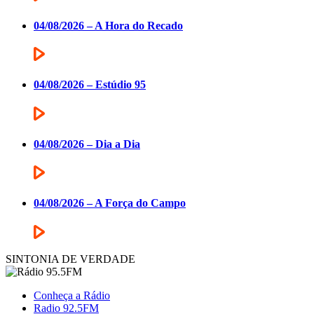
04/08/2026 – A Hora do Recado
04/08/2026 – Estúdio 95
04/08/2026 – Dia a Dia
04/08/2026 – A Força do Campo
SINTONIA DE VERDADE
Conheça a Rádio
Radio 92.5FM