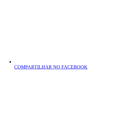
COMPARTILHAR NO FACEBOOK