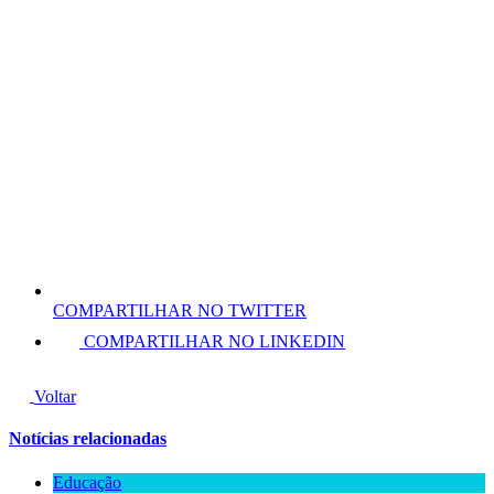
COMPARTILHAR NO TWITTER
COMPARTILHAR NO LINKEDIN
Voltar
Notícias relacionadas
Educação