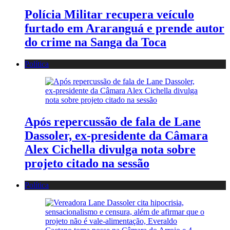
Polícia Militar recupera veículo
furtado em Araranguá e prende autor
do crime na Sanga da Toca
Política
Após repercussão de fala de Lane
Dassoler, ex-presidente da Câmara
Alex Cichella divulga nota sobre
projeto citado na sessão
Política