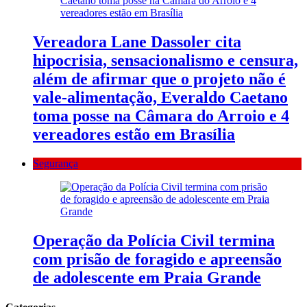
Vereadora Lane Dassoler cita
hipocrisia, sensacionalismo e censura,
além de afirmar que o projeto não é
vale-alimentação, Everaldo Caetano
toma posse na Câmara do Arroio e 4
vereadores estão em Brasília
Segurança
Operação da Polícia Civil termina
com prisão de foragido e apreensão
de adolescente em Praia Grande