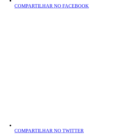
COMPARTILHAR NO FACEBOOK
COMPARTILHAR NO TWITTER