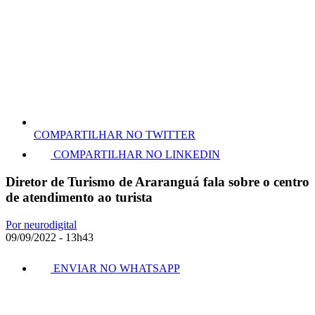
COMPARTILHAR NO TWITTER
COMPARTILHAR NO LINKEDIN
Diretor de Turismo de Araranguá fala sobre o centro
de atendimento ao turista
Por neurodigital
09/09/2022 - 13h43
ENVIAR NO WHATSAPP