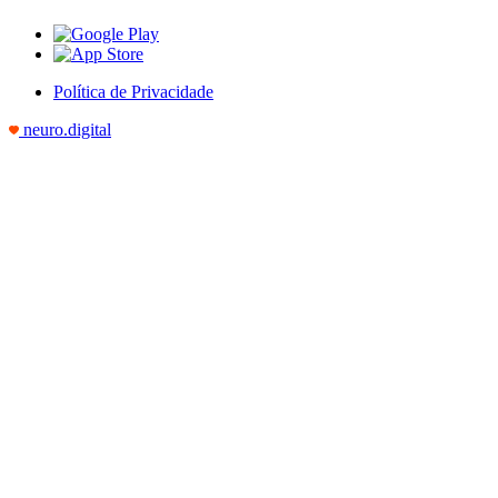
Política de Privacidade
neuro.digital