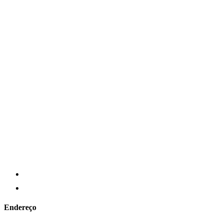
Endereço