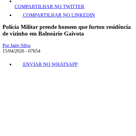
COMPARTILHAR NO TWITTER
COMPARTILHAR NO LINKEDIN
Polícia Militar prende homem que furtou residência
de vizinho em Balneário Gaivota
Por Jairo Silva
15/04/2026 - 07h54
ENVIAR NO WHATSAPP