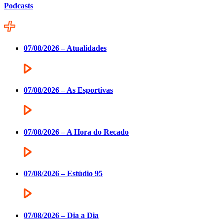
Podcasts
07/08/2026 – Atualidades
07/08/2026 – As Esportivas
07/08/2026 – A Hora do Recado
07/08/2026 – Estúdio 95
07/08/2026 – Dia a Dia