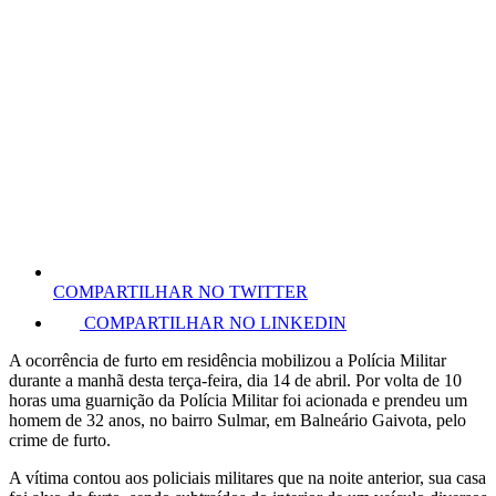
COMPARTILHAR NO TWITTER
COMPARTILHAR NO LINKEDIN
A ocorrência de furto em residência mobilizou a Polícia Militar
durante a manhã desta terça-feira, dia 14 de abril. Por volta de 10
horas uma guarnição da Polícia Militar foi acionada e prendeu um
homem de 32 anos, no bairro Sulmar, em Balneário Gaivota, pelo
crime de furto.
A vítima contou aos policiais militares que na noite anterior, sua casa