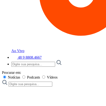
Ao Vivo
48 9 8808.4667
Procurar em:
Notícias
Podcasts
Vídeos