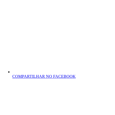
COMPARTILHAR NO FACEBOOK