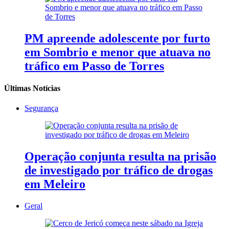
PM apreende adolescente por furto
em Sombrio e menor que atuava no
tráfico em Passo de Torres
Últimas Notícias
Segurança
Operação conjunta resulta na prisão
de investigado por tráfico de drogas
em Meleiro
Geral