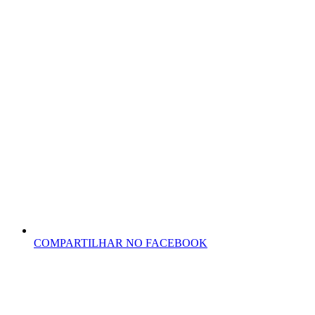
COMPARTILHAR NO FACEBOOK