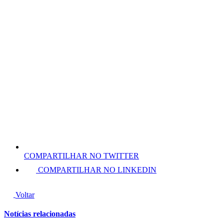
COMPARTILHAR NO TWITTER
COMPARTILHAR NO LINKEDIN
Voltar
Notícias relacionadas