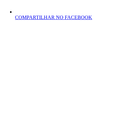
COMPARTILHAR NO FACEBOOK