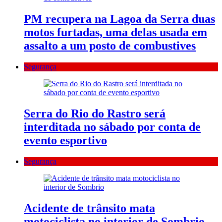
PM recupera na Lagoa da Serra duas
motos furtadas, uma delas usada em
assalto a um posto de combustives
Segurança
Serra do Rio do Rastro será
interditada no sábado por conta de
evento esportivo
Segurança
Acidente de trânsito mata
motociclista no interior de Sombrio