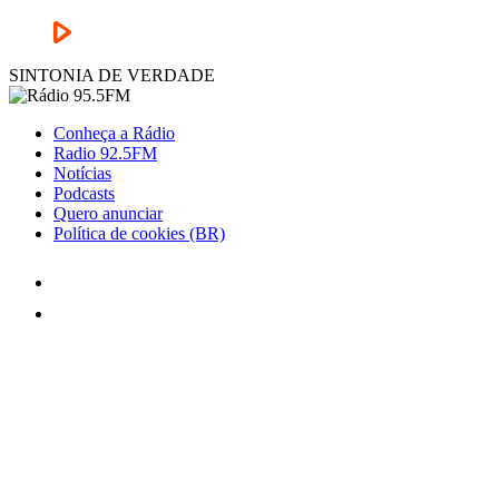
SINTONIA DE VERDADE
Conheça a Rádio
Radio 92.5FM
Notícias
Podcasts
Quero anunciar
Política de cookies (BR)