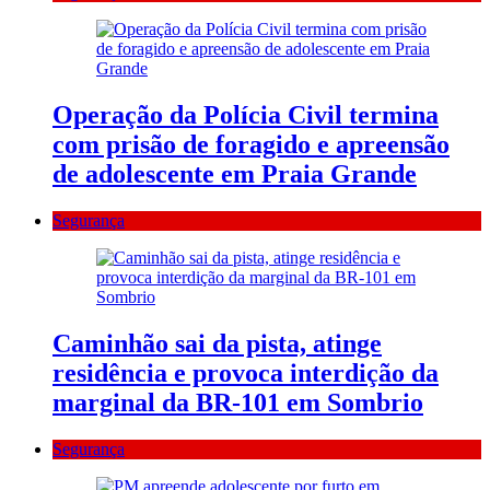
Operação da Polícia Civil termina
com prisão de foragido e apreensão
de adolescente em Praia Grande
Segurança
Caminhão sai da pista, atinge
residência e provoca interdição da
marginal da BR-101 em Sombrio
Segurança