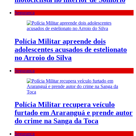
Segurança
Polícia Militar apreende dois
adolescentes acusados de estelionato
no Arroio do Silva
Segurança
Polícia Militar recupera veículo
furtado em Araranguá e prende autor
do crime na Sanga da Toca
Segurança