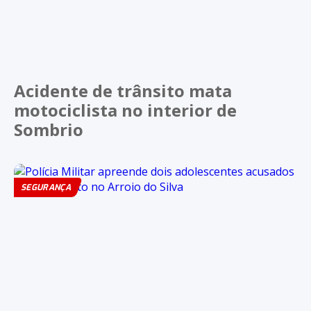
Acidente de trânsito mata
motociclista no interior de
Sombrio
SEGURANÇA