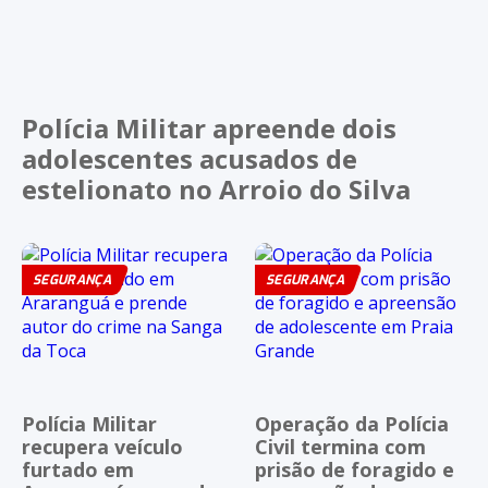
Polícia Militar apreende dois
adolescentes acusados de
estelionato no Arroio do Silva
SEGURANÇA
SEGURANÇA
Polícia Militar
Operação da Polícia
recupera veículo
Civil termina com
furtado em
prisão de foragido e