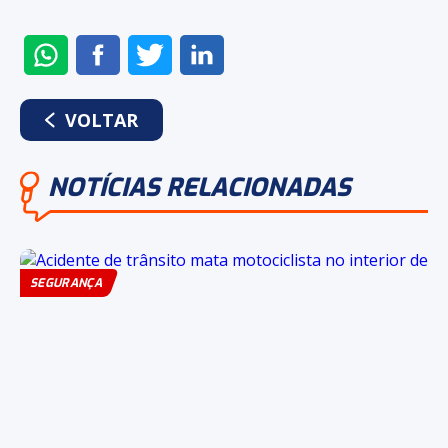
ENVIAR
COMPARTILHAR
COMPARTILHAR
COMPARTILHAR
NO
NO
NO
NO
WHATSAPP
FACEBOOK
TWITTER
LINKEDIN
VOLTAR
NOTÍCIAS RELACIONADAS
SEGURANÇA