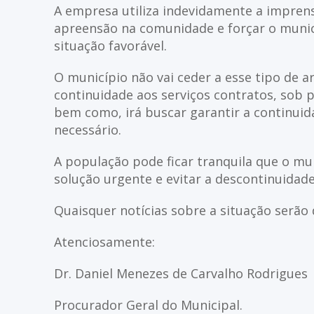
A empresa utiliza indevidamente a impren
apreensão na comunidade e forçar o municí
situação favorável.
O município não vai ceder a esse tipo de ar
continuidade aos serviços contratos, sob 
bem como, irá buscar garantir a continuida
necessário.
A população pode ficar tranquila que o mu
solução urgente e evitar a descontinuidade
Quaisquer notícias sobre a situação serão d
Atenciosamente:
Dr. Daniel Menezes de Carvalho Rodrigues
Procurador Geral do Municipal.