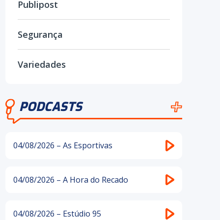
Publipost
Segurança
Variedades
PODCASTS
04/08/2026 – As Esportivas
04/08/2026 – A Hora do Recado
04/08/2026 – Estúdio 95