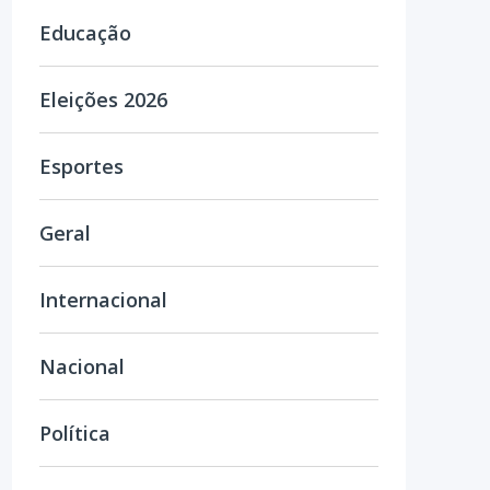
Educação
Eleições 2026
Esportes
Geral
Internacional
Nacional
Política