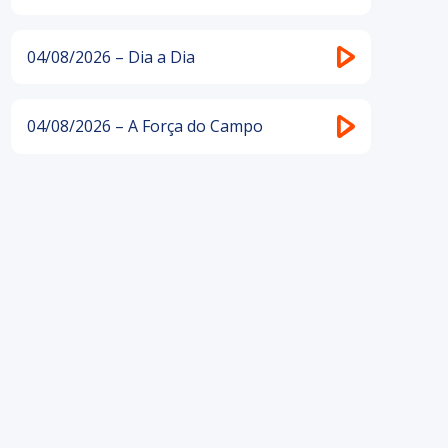
04/08/2026 – Dia a Dia
04/08/2026 – A Força do Campo