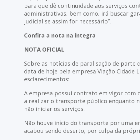
para que dê continuidade aos serviços con
administrativas, bem como, irá buscar gar
judicial se assim for necessário”.
Confira a nota na íntegra
NOTA OFICIAL
Sobre as notícias de paralisação de parte 
data de hoje pela empresa Viação Cidade L
esclarecimentos:
A empresa possui contrato em vigor com o m
a realizar o transporte público enquanto 
não iniciar os serviços.
Não houve início do transporte por uma em
acabou sendo deserto, por culpa da própri