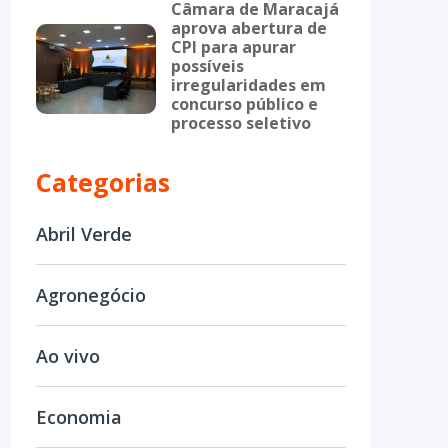
Câmara de Maracajá
aprova abertura de
CPI para apurar
possíveis
irregularidades em
concurso público e
processo seletivo
Categorias
Abril Verde
Agronegócio
Ao vivo
Economia