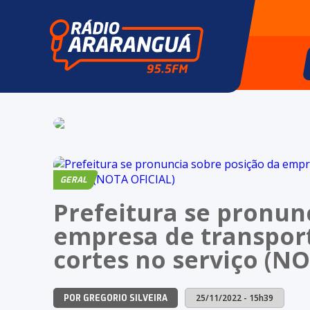
GERAL
Prefeitura se pronun
empresa de transport
cortes no serviço (N
25/11/2022 - 15h39
POR GREGORIO SILVEIRA