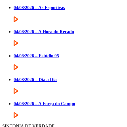
04/08/2026 – As Esportivas
04/08/2026 – A Hora do Recado
04/08/2026 – Estúdio 95
04/08/2026 – Dia a Dia
04/08/2026 – A Força do Campo
SINTONIA DE VERDADE