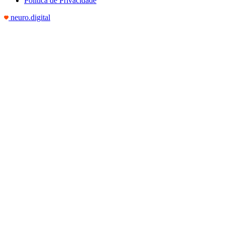
Política de Privacidade
neuro.digital