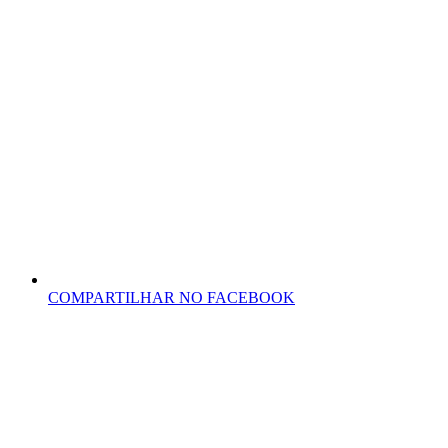
COMPARTILHAR NO FACEBOOK