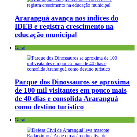
Araranguá avança nos índices do
IDEB e registra crescimento na
educação municipal
Geral
Parque dos Dinossauros se aproxima
de 100 mil visitantes em pouco mais
de 40 dias e consolida Araranguá
como destino turístico
Geral