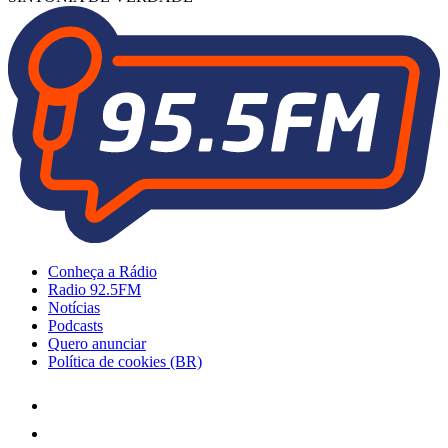
Conheça a Rádio
Radio 92.5FM
Notícias
Podcasts
Quero anunciar
Política de cookies (BR)