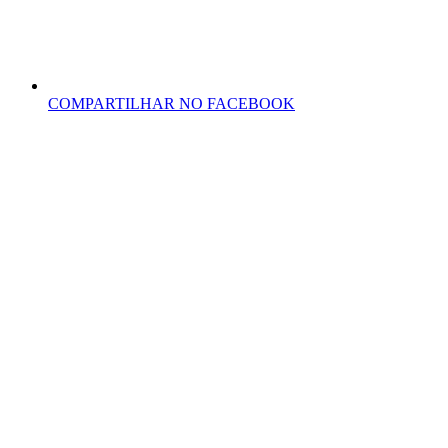
COMPARTILHAR NO FACEBOOK