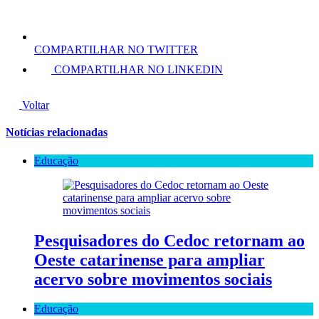
COMPARTILHAR NO TWITTER
COMPARTILHAR NO LINKEDIN
Voltar
Notícias relacionadas
Educação
Pesquisadores do Cedoc retornam ao
Oeste catarinense para ampliar
acervo sobre movimentos sociais
Educação