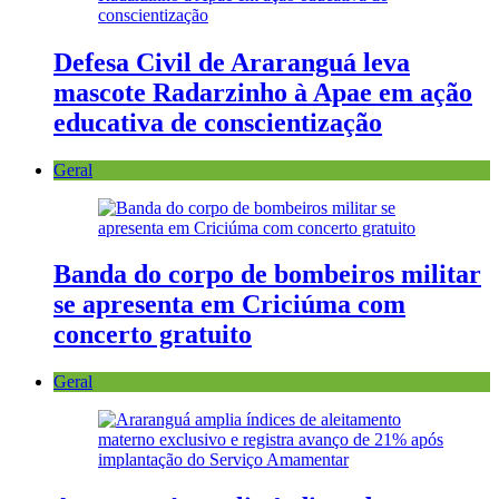
Defesa Civil de Araranguá leva
mascote Radarzinho à Apae em ação
educativa de conscientização
Geral
Banda do corpo de bombeiros militar
se apresenta em Criciúma com
concerto gratuito
Geral