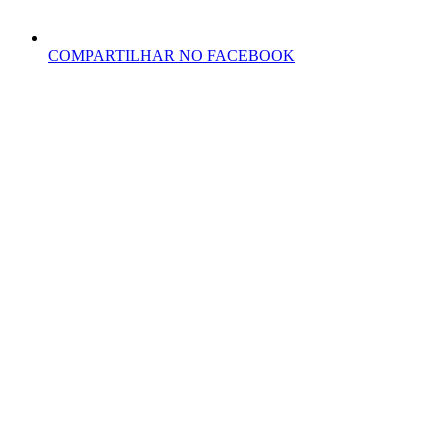
COMPARTILHAR NO FACEBOOK