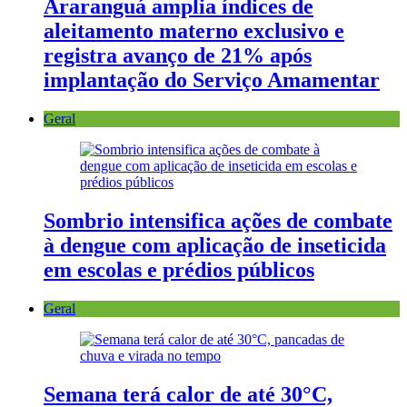
Araranguá amplia índices de
aleitamento materno exclusivo e
registra avanço de 21% após
implantação do Serviço Amamentar
Geral
Sombrio intensifica ações de combate
à dengue com aplicação de inseticida
em escolas e prédios públicos
Geral
Semana terá calor de até 30°C,