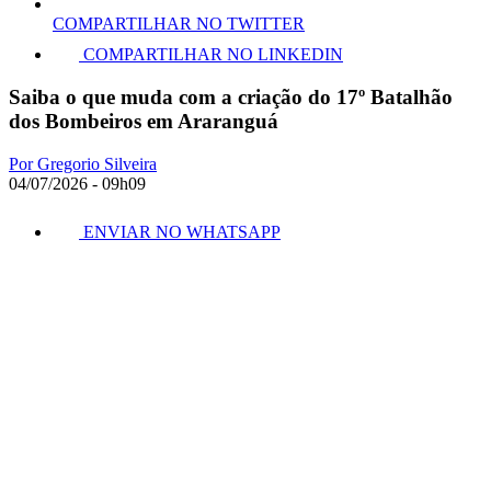
COMPARTILHAR NO TWITTER
COMPARTILHAR NO LINKEDIN
Saiba o que muda com a criação do 17º Batalhão
dos Bombeiros em Araranguá
Por Gregorio Silveira
04/07/2026 - 09h09
ENVIAR NO WHATSAPP