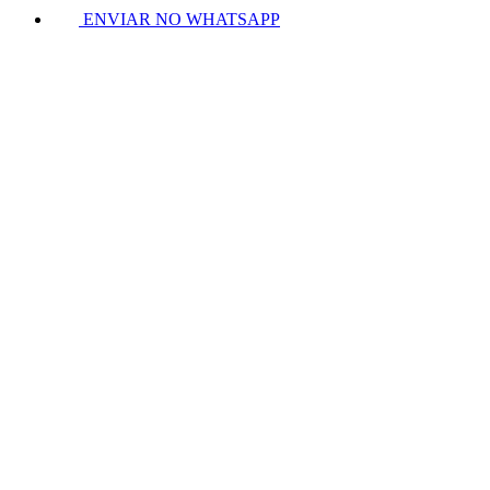
ENVIAR NO WHATSAPP