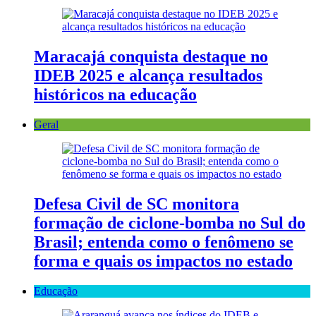
Maracajá conquista destaque no
IDEB 2025 e alcança resultados
históricos na educação
Geral
Defesa Civil de SC monitora
formação de ciclone-bomba no Sul do
Brasil; entenda como o fenômeno se
forma e quais os impactos no estado
Educação