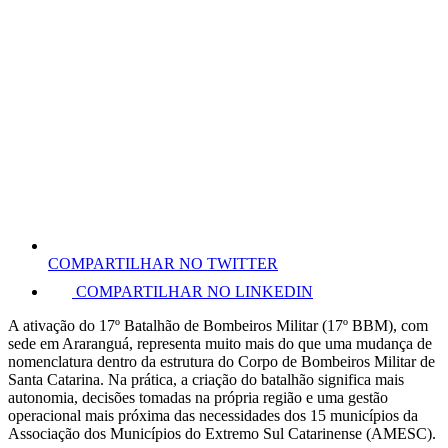
COMPARTILHAR NO TWITTER
COMPARTILHAR NO LINKEDIN
A ativação do 17º Batalhão de Bombeiros Militar (17º BBM), com
sede em Araranguá, representa muito mais do que uma mudança de
nomenclatura dentro da estrutura do Corpo de Bombeiros Militar de
Santa Catarina. Na prática, a criação do batalhão significa mais
autonomia, decisões tomadas na própria região e uma gestão
operacional mais próxima das necessidades dos 15 municípios da
Associação dos Municípios do Extremo Sul Catarinense (AMESC).