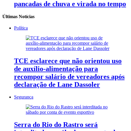
pancadas de chuva e virada no tempo
Últimas Notícias
Política
TCE esclarece que não orientou uso
de auxílio-alimentação para
recompor salário de vereadores após
declaração de Lane Dassoler
Segurança
Serra do Rio do Rastro será